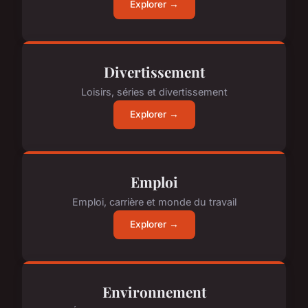
Explorer →
Divertissement
Loisirs, séries et divertissement
Explorer →
Emploi
Emploi, carrière et monde du travail
Explorer →
Environnement