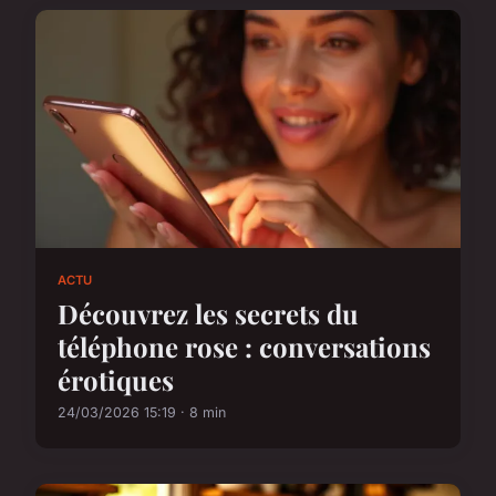
ACTU
Découvrez les secrets du
téléphone rose : conversations
érotiques
24/03/2026 15:19 · 8 min