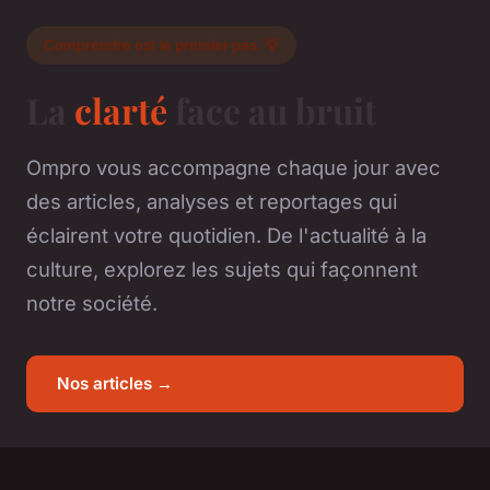
Comprendre est le premier pas. 💡
La
clarté
face au bruit
Ompro vous accompagne chaque jour avec
des articles, analyses et reportages qui
éclairent votre quotidien. De l'actualité à la
culture, explorez les sujets qui façonnent
notre société.
Nos articles →