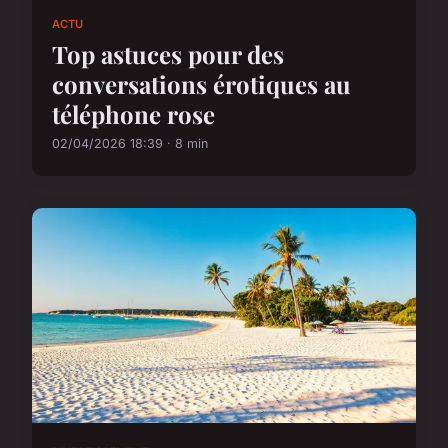
ACTU
Top astuces pour des
conversations érotiques au
téléphone rose
02/04/2026 18:39 · 8 min