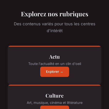
Explorez nos rubriques
Des contenus variés pour tous les centres
d'intérêt
Actu
Toute l'actualité en un clin d'oeil
Explorer →
Culture
Art, musique, cinéma et littérature