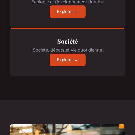
Écologie et développement durable
Explorer →
Société
Société, débats et vie quotidienne
Explorer →