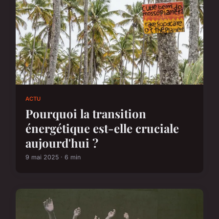
ACTU
Pourquoi la transition
énergétique est-elle cruciale
aujourd'hui ?
9 mai 2025 · 6 min