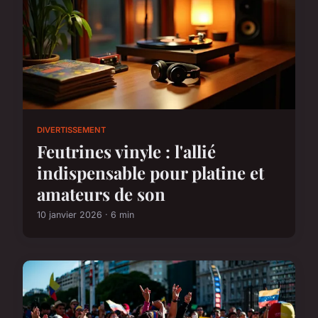
DIVERTISSEMENT
Feutrines vinyle : l'allié
indispensable pour platine et
amateurs de son
10 janvier 2026 · 6 min