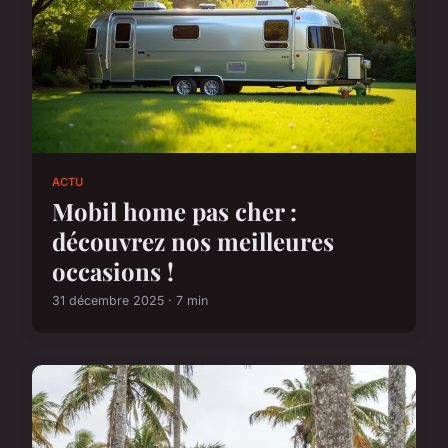
ACTU
Mobil home pas cher :
découvrez nos meilleures
occasions !
31 décembre 2025 · 7 min