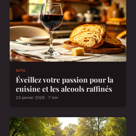
ACTU
Éveillez votre passion pour la
cuisine et les alcools raffinés
23 janvier 2026 · 7 min