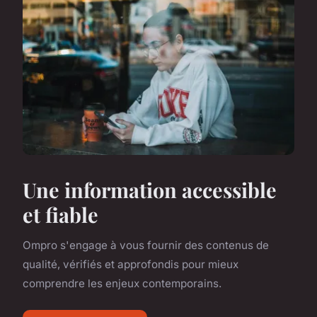
Une information accessible
et fiable
Ompro s'engage à vous fournir des contenus de
qualité, vérifiés et approfondis pour mieux
comprendre les enjeux contemporains.