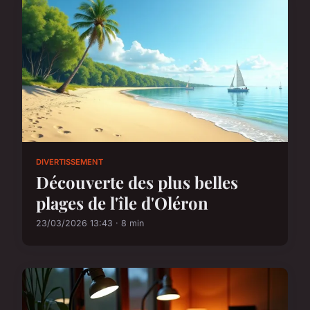
DIVERTISSEMENT
Découverte des plus belles
plages de l'île d'Oléron
23/03/2026 13:43 · 8 min