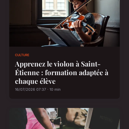
CULTURE
Apprenez le violon à Saint-
Étienne : formation adaptée à
chaque élève
16/07/2026 07:37 · 10 min