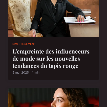
DIVERTISSEMENT
L'empreinte des influenceurs
de mode sur les nouvelles
tendances du tapis rouge
9 mai 2025 · 4 min