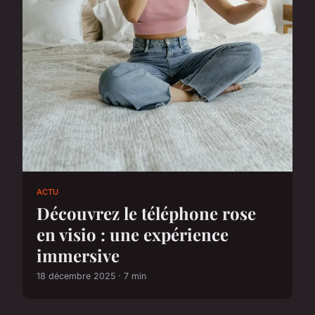
ACTU
Découvrez le téléphone rose
en visio : une expérience
immersive
18 décembre 2025 · 7 min