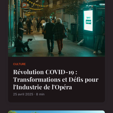
CULTURE
Révolution COVID-19 :
Transformations et Défis pour
l'Industrie de l'Opéra
25 avril 2025 · 8 min