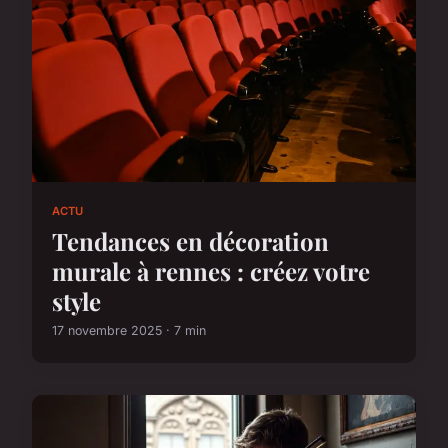
ACTU
Tendances en décoration
murale à rennes : créez votre
style
17 novembre 2025 · 7 min