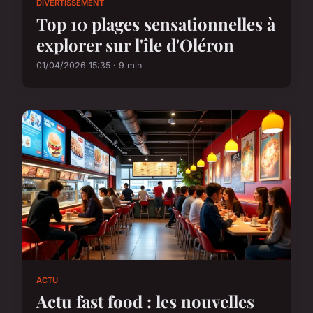
DIVERTISSEMENT
Top 10 plages sensationnelles à
explorer sur l'île d'Oléron
01/04/2026 15:35 · 9 min
ACTU
Actu fast food : les nouvelles