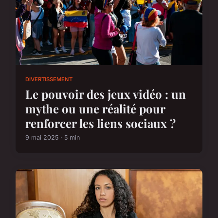
DIVERTISSEMENT
Le pouvoir des jeux vidéo : un
mythe ou une réalité pour
renforcer les liens sociaux ?
9 mai 2025 · 5 min