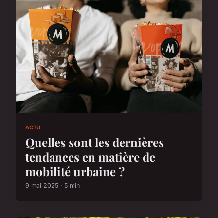
ACTU
Quelles sont les dernières
tendances en matière de
mobilité urbaine ?
9 mai 2025 · 5 min