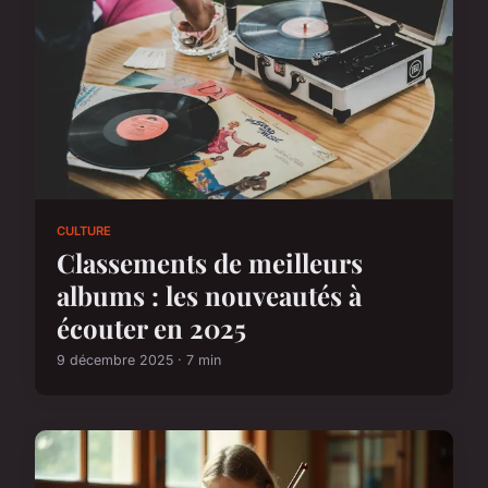
CULTURE
Classements de meilleurs
albums : les nouveautés à
écouter en 2025
9 décembre 2025 · 7 min