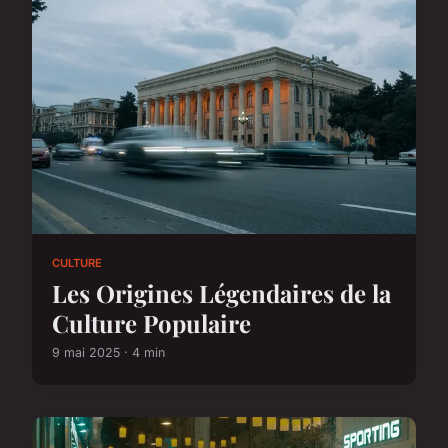
CULTURE
Les Origines Légendaires de la
Culture Populaire
9 mai 2025 · 4 min