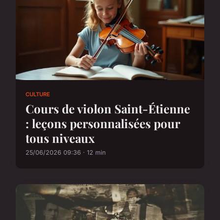
CULTURE
Cours de violon Saint-Étienne
: leçons personnalisées pour
tous niveaux
25/06/2026 09:36 · 12 min