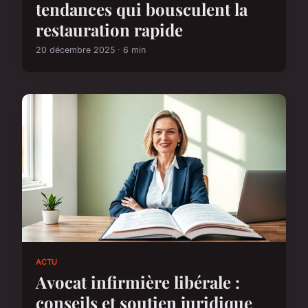
tendances qui bousculent la
restauration rapide
20 décembre 2025 · 6 min
ACTU
Avocat infirmière libérale :
conseils et soutien juridique