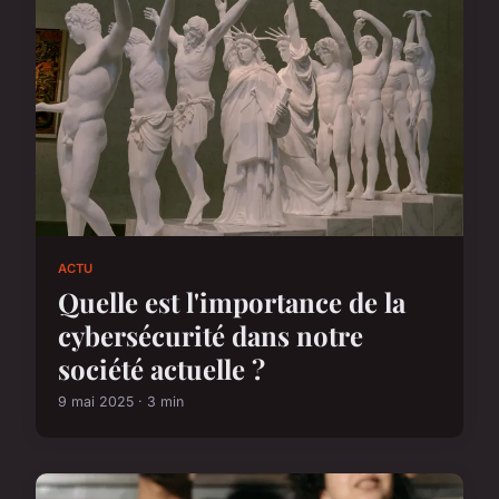
ACTU
Quelle est l'importance de la
cybersécurité dans notre
société actuelle ?
9 mai 2025 · 3 min