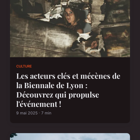
CULTURE
Les acteurs clés et mécènes de
la Biennale de Lyon :
Découvrez qui propulse
l'événement !
9 mai 2025 · 7 min