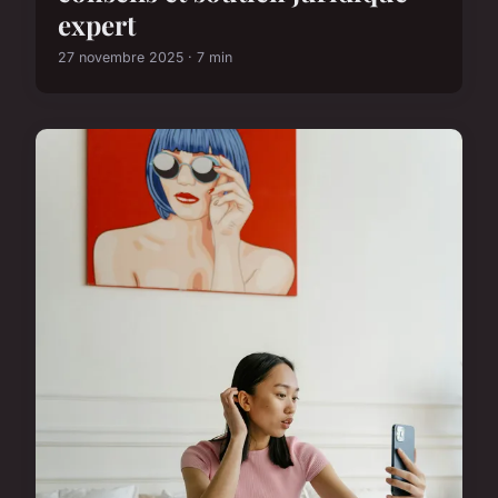
expert
27 novembre 2025 · 7 min