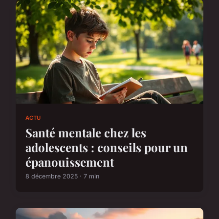
ACTU
Santé mentale chez les
adolescents : conseils pour un
épanouissement
8 décembre 2025 · 7 min