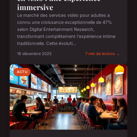
immersive
Le marché des services vidéo pour adultes a
connu une croissance exceptionnelle de 47%
selon Digital Entertainment Research,
transformant complètement l'expérience intime
traditionnelle. Cette évoluti...
18 décembre 2025
7 min de lecture →
ACTU