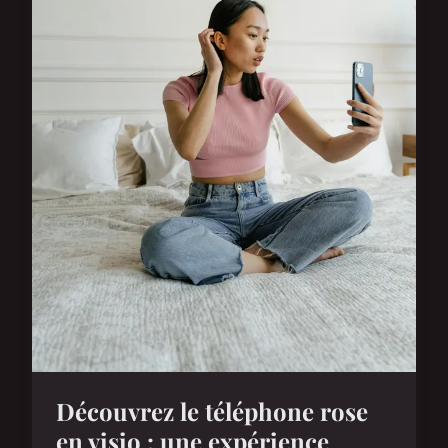
Découvrez le téléphone rose
en visio : une expérience