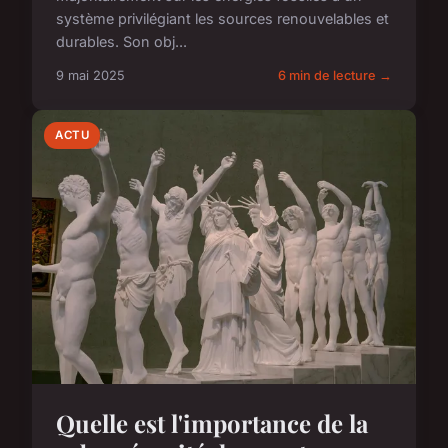
système privilégiant les sources renouvelables et
durables. Son obj...
9 mai 2025
6 min de lecture →
ACTU
Quelle est l'importance de la