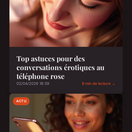
Top astuces pour des
conversations érotiques au
téléphone rose
02/04/2026 18:39
8 min de lecture →
ACTU