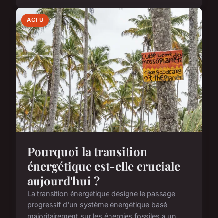
ACTU
Pourquoi la transition
énergétique est-elle cruciale
aujourd'hui ?
La transition énergétique désigne le passage
progressif d'un système énergétique basé
majoritairement sur les énergies fossiles à un