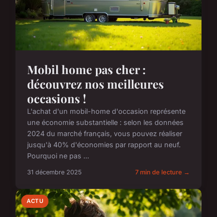
Mobil home pas cher :
découvrez nos meilleures
occasions !
L'achat d'un mobil-home d'occasion représente
une économie substantielle : selon les données
2024 du marché français, vous pouvez réaliser
jusqu'à 40% d'économies par rapport au neuf.
Pourquoi ne pas ...
31 décembre 2025
7 min de lecture →
ACTU