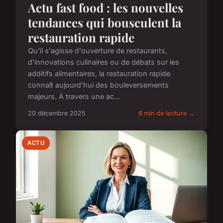
Actu fast food : les nouvelles
tendances qui bousculent la
restauration rapide
Qu'il s'agisse d'ouverture de restaurants,
d'innovations culinaires ou de débats sur les
additifs alimentaires, la restauration rapide
connaît aujourd'hui des bouleversements
majeurs. À travers une ac...
20 décembre 2025
6 min de lecture →
ACTU