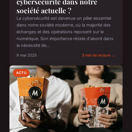
cybersécurité dans notre
société actuelle ?
La cybersécurité est devenue un pilier essentiel
dans notre société moderne, où la majorité des
échanges et des opérations reposent sur le
numérique. Son importance réside d'abord dans
la nécessité de...
9 mai 2025
3 min de lecture →
ACTU