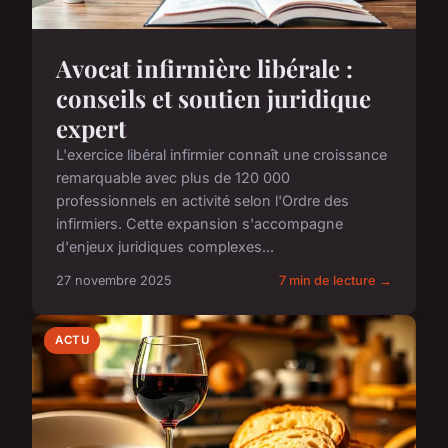
Avocat infirmière libérale :
conseils et soutien juridique
expert
L'exercice libéral infirmier connaît une croissance
remarquable avec plus de 120 000
professionnels en activité selon l'Ordre des
infirmiers. Cette expansion s'accompagne
d'enjeux juridiques complexes...
27 novembre 2025
7 min de lecture →
ACTU