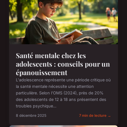
Santé mentale chez les
adolescents : conseils pour un
épanouissement
L'adolescence représente une période critique où
la santé mentale nécessite une attention
particulière. Selon l'OMS (2024), près de 20%
des adolescents de 12 à 18 ans présentent des
troubles psychique...
8 décembre 2025
7 min de lecture →