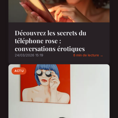
Découvrez les secrets du
téléphone rose :
conversations érotiques
24/03/2026 15:19
8 min de lecture →
ACTU