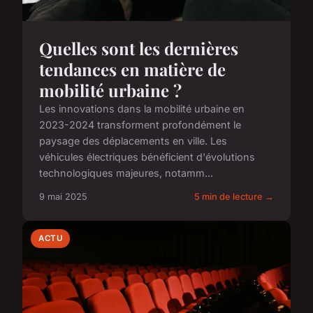
Quelles sont les dernières
tendances en matière de
mobilité urbaine ?
Les innovations dans la mobilité urbaine en
2023-2024 transforment profondément le
paysage des déplacements en ville. Les
véhicules électriques bénéficient d'évolutions
technologiques majeures, notamm...
9 mai 2025
5 min de lecture →
ACTU