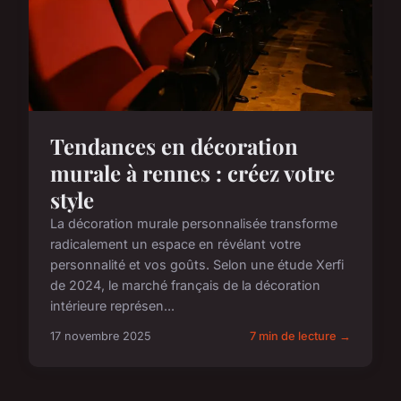
Tendances en décoration
murale à rennes : créez votre
style
La décoration murale personnalisée transforme
radicalement un espace en révélant votre
personnalité et vos goûts. Selon une étude Xerfi
de 2024, le marché français de la décoration
intérieure représen...
17 novembre 2025
7 min de lecture →