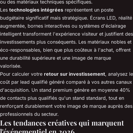
ou des matériaux techniques spécifiques.
Les
technologies intégrées
représentent un poste
budgétaire significatif mais stratégique. Écrans LED, réalité
augmentée, bornes interactives ou systèmes d'éclairage
intelligent transforment l'expérience visiteur et justifient des
investissements plus conséquents. Les matériaux nobles et
éco-responsables, bien que plus coûteux à l'achat, offrent
une durabilité supérieure et une image de marque
valorisée.
Pour calculer votre
retour sur investissement
, analysez le
coût par lead qualifié généré comparé à vos autres canaux
d'acquisition. Un stand premium génère en moyenne 40%
de contacts plus qualifiés qu'un stand standard, tout en
renforçant durablement votre image de marque auprès des
professionnels du secteur.
Les tendances créatives qui marquent
l'événementiel en 2026