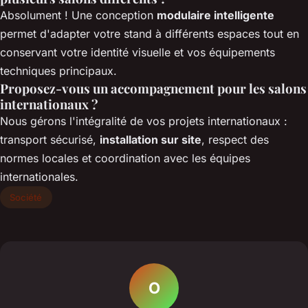
Absolument ! Une conception
modulaire intelligente
permet d'adapter votre stand à différents espaces tout en
conservant votre identité visuelle et vos équipements
techniques principaux.
Proposez-vous un accompagnement pour les salons
internationaux ?
Nous gérons l'intégralité de vos projets internationaux :
transport sécurisé,
installation sur site
, respect des
normes locales et coordination avec les équipes
internationales.
Société
O