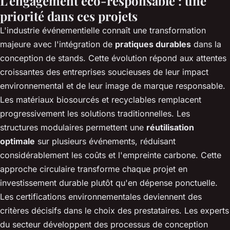
L'engagement éco-responsable : une
priorité dans ces projets
L'industrie événementielle connaît une transformation
majeure avec l'intégration de
pratiques durables
dans la
conception de stands. Cette évolution répond aux attentes
croissantes des entreprises soucieuses de leur impact
environnemental et de leur image de marque responsable.
Les matériaux biosourcés et recyclables remplacent
progressivement les solutions traditionnelles. Les
structures modulaires permettent une
réutilisation
optimale
sur plusieurs événements, réduisant
considérablement les coûts et l'empreinte carbone. Cette
approche circulaire transforme chaque projet en
investissement durable plutôt qu'en dépense ponctuelle.
Les certifications environnementales deviennent des
critères décisifs dans le choix des prestataires. Les experts
du secteur développent des processus de conception