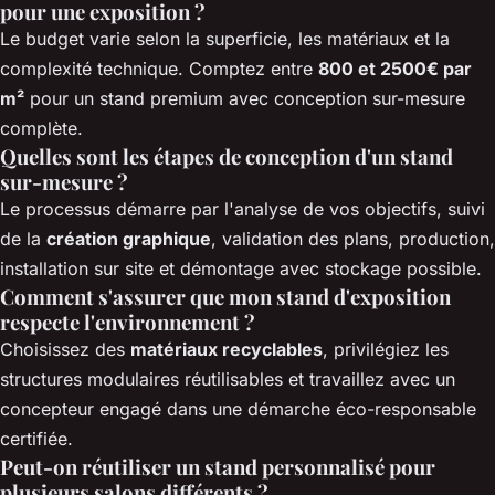
pour une exposition ?
Le budget varie selon la superficie, les matériaux et la
complexité technique. Comptez entre
800 et 2500€ par
m²
pour un stand premium avec conception sur-mesure
complète.
Quelles sont les étapes de conception d'un stand
sur-mesure ?
Le processus démarre par l'analyse de vos objectifs, suivi
de la
création graphique
, validation des plans, production,
installation sur site et démontage avec stockage possible.
Comment s'assurer que mon stand d'exposition
respecte l'environnement ?
Choisissez des
matériaux recyclables
, privilégiez les
structures modulaires réutilisables et travaillez avec un
concepteur engagé dans une démarche éco-responsable
certifiée.
Peut-on réutiliser un stand personnalisé pour
plusieurs salons différents ?