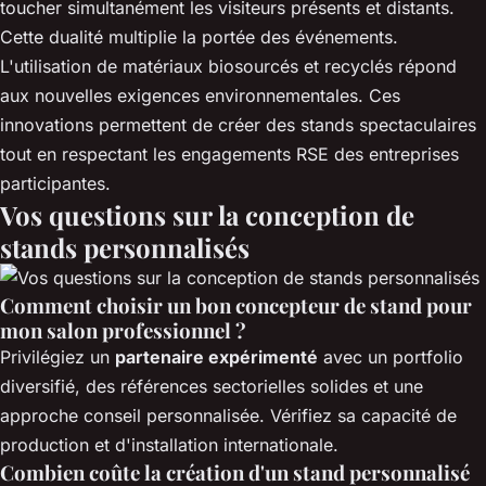
toucher simultanément les visiteurs présents et distants.
Cette dualité multiplie la portée des événements.
L'utilisation de matériaux biosourcés et recyclés répond
aux nouvelles exigences environnementales. Ces
innovations permettent de créer des stands spectaculaires
tout en respectant les engagements RSE des entreprises
participantes.
Vos questions sur la conception de
stands personnalisés
Comment choisir un bon concepteur de stand pour
mon salon professionnel ?
Privilégiez un
partenaire expérimenté
avec un portfolio
diversifié, des références sectorielles solides et une
approche conseil personnalisée. Vérifiez sa capacité de
production et d'installation internationale.
Combien coûte la création d'un stand personnalisé