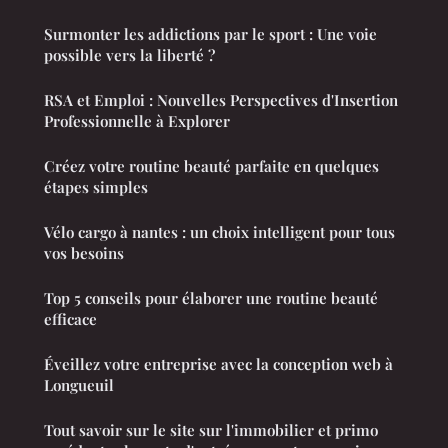
Surmonter les addictions par le sport : Une voie
possible vers la liberté ?
RSA et Emploi : Nouvelles Perspectives d'Insertion
Professionnelle à Explorer
Créez votre routine beauté parfaite en quelques
étapes simples
Vélo cargo à nantes : un choix intelligent pour tous
vos besoins
Top 5 conseils pour élaborer une routine beauté
efficace
Éveillez votre entreprise avec la conception web à
Longueuil
Tout savoir sur le site sur l'immobilier et primo