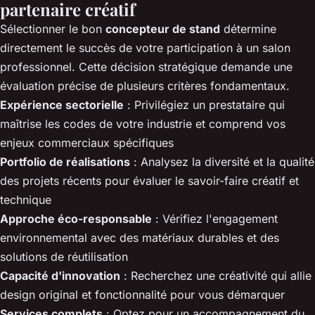
partenaire créatif
Sélectionner le bon
concepteur de stand
détermine
directement le succès de votre participation à un salon
professionnel. Cette décision stratégique demande une
évaluation précise de plusieurs critères fondamentaux.
Expérience sectorielle
: Privilégiez un prestataire qui
maîtrise les codes de votre industrie et comprend vos
enjeux commerciaux spécifiques
Portfolio de réalisations
: Analysez la diversité et la qualité
des projets récents pour évaluer le savoir-faire créatif et
technique
Approche éco-responsable
: Vérifiez l'engagement
environnemental avec des matériaux durables et des
solutions de réutilisation
Capacité d'innovation
: Recherchez une créativité qui allie
design original et fonctionnalité pour vous démarquer
Services complets
: Optez pour un accompagnement du