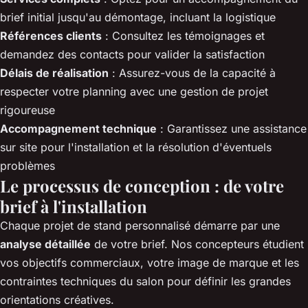
brief initial jusqu'au démontage, incluant la logistique
Références clients
: Consultez les témoignages et
demandez des contacts pour valider la satisfaction
Délais de réalisation
: Assurez-vous de la capacité à
respecter votre planning avec une gestion de projet
rigoureuse
Accompagnement technique
: Garantissez une assistance
sur site pour l'installation et la résolution d'éventuels
problèmes
Le processus de conception : de votre
brief à l'installation
Chaque projet de stand personnalisé démarre par une
analyse détaillée
de votre brief. Nos concepteurs étudient
vos objectifs commerciaux, votre image de marque et les
contraintes techniques du salon pour définir les grandes
orientations créatives.