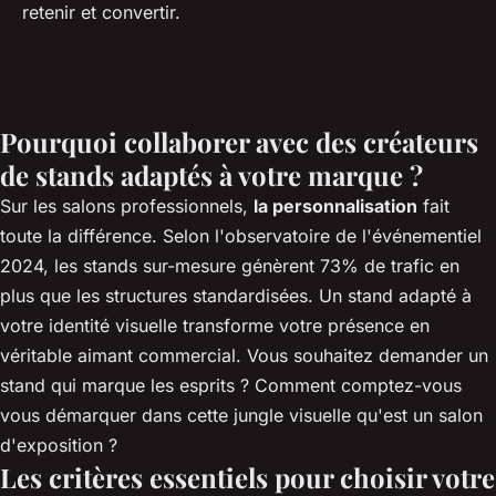
retenir et convertir.
Pourquoi collaborer avec des créateurs
de stands adaptés à votre marque ?
Sur les salons professionnels,
la personnalisation
fait
toute la différence. Selon l'observatoire de l'événementiel
2024, les stands sur-mesure génèrent 73% de trafic en
plus que les structures standardisées. Un stand adapté à
votre identité visuelle transforme votre présence en
véritable aimant commercial. Vous souhaitez
demander un
stand
qui marque les esprits ? Comment comptez-vous
vous démarquer dans cette jungle visuelle qu'est un salon
d'exposition ?
Les critères essentiels pour choisir votre