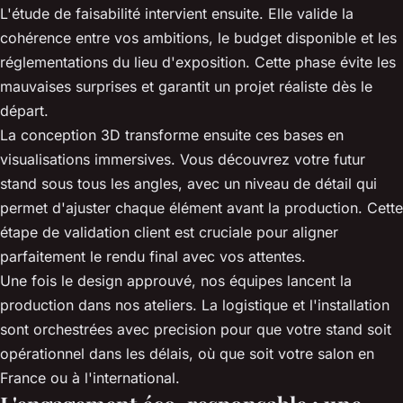
L'étude de faisabilité intervient ensuite. Elle valide la
cohérence entre vos ambitions, le budget disponible et les
réglementations du lieu d'exposition. Cette phase évite les
mauvaises surprises et garantit un projet réaliste dès le
départ.
La conception 3D transforme ensuite ces bases en
visualisations immersives. Vous découvrez votre futur
stand sous tous les angles, avec un niveau de détail qui
permet d'ajuster chaque élément avant la production. Cette
étape de validation client est cruciale pour aligner
parfaitement le rendu final avec vos attentes.
Une fois le design approuvé, nos équipes lancent la
production dans nos ateliers. La logistique et l'installation
sont orchestrées avec precision pour que votre stand soit
opérationnel dans les délais, où que soit votre salon en
France ou à l'international.