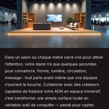
Dans un salon où chaque mètre carré crie pour attirer
l’attention, votre stand n’a que quelques secondes
pour convaincre. Forme, lumière, circulation,
message : tout parle avant même que vos équipes
n’ouvrent la bouche. Collaborer avec des créateurs
capables de traduire votre ADN en espace immersif,
c’est transformer une simple surface louée en
véritable outil de conquête — pensé pour capter,