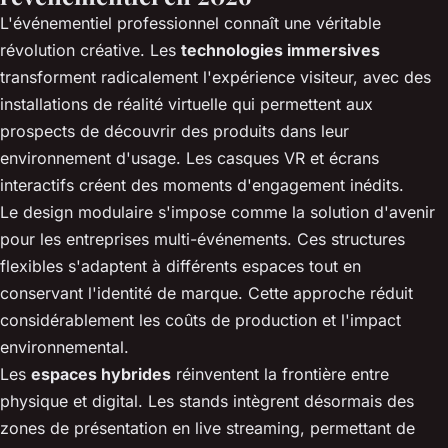
L'événementiel professionnel connaît une véritable
révolution créative. Les
technologies immersives
transforment radicalement l'expérience visiteur, avec des
installations de réalité virtuelle qui permettent aux
prospects de découvrir des produits dans leur
environnement d'usage. Les casques VR et écrans
interactifs créent des moments d'engagement inédits.
Le design modulaire s'impose comme la solution d'avenir
pour les entreprises multi-événements. Ces structures
flexibles s'adaptent à différents espaces tout en
conservant l'identité de marque. Cette approche réduit
considérablement les coûts de production et l'impact
environnemental.
Les
espaces hybrides
réinventent la frontière entre
physique et digital. Les stands intègrent désormais des
zones de présentation en live streaming, permettant de