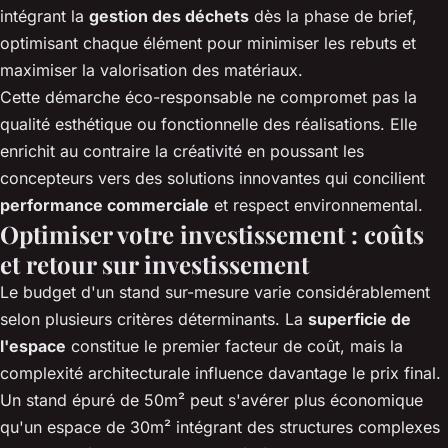
intégrant la
gestion des déchets
dès la phase de brief,
optimisant chaque élément pour minimiser les rebuts et
maximiser la valorisation des matériaux.
Cette démarche éco-responsable ne compromet pas la
qualité esthétique ou fonctionnelle des réalisations. Elle
enrichit au contraire la créativité en poussant les
concepteurs vers des solutions innovantes qui concilient
performance commerciale
et respect environnemental.
Optimiser votre investissement : coûts
et retour sur investissement
Le budget d'un stand sur-mesure varie considérablement
selon plusieurs critères déterminants. La
superficie de
l'espace
constitue le premier facteur de coût, mais la
complexité architecturale influence davantage le prix final.
Un stand épuré de 50m² peut s'avérer plus économique
qu'un espace de 30m² intégrant des structures complexes