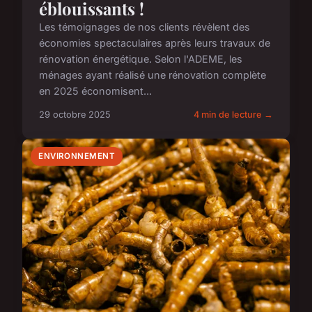
éblouissants !
Les témoignages de nos clients révèlent des
économies spectaculaires après leurs travaux de
rénovation énergétique. Selon l'ADEME, les
ménages ayant réalisé une rénovation complète
en 2025 économisent...
29 octobre 2025
4 min de lecture →
ENVIRONNEMENT