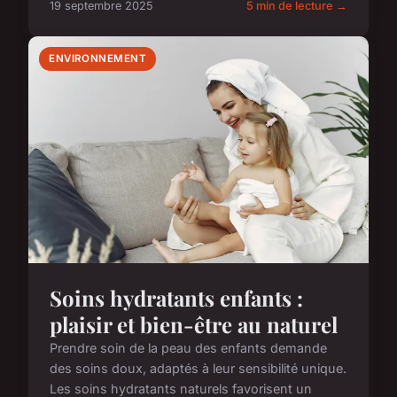
19 septembre 2025
5 min de lecture →
ENVIRONNEMENT
Soins hydratants enfants :
plaisir et bien-être au naturel
Prendre soin de la peau des enfants demande
des soins doux, adaptés à leur sensibilité unique.
Les soins hydratants naturels favorisent un