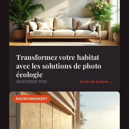
Transformez votre habitat
avec les solutions de photo
écologie
30/07/2026 11:02
9 min de lecture →
ENVIRONNEMENT