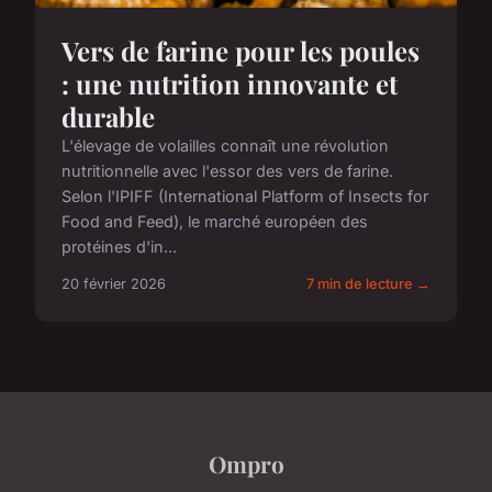
Vers de farine pour les poules
: une nutrition innovante et
durable
L'élevage de volailles connaît une révolution
nutritionnelle avec l'essor des vers de farine.
Selon l'IPIFF (International Platform of Insects for
Food and Feed), le marché européen des
protéines d'in...
20 février 2026
7 min de lecture →
Ompro