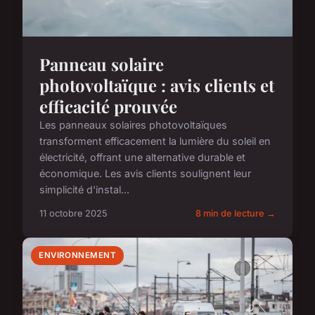
Panneau solaire
photovoltaïque : avis clients et
efficacité prouvée
Les panneaux solaires photovoltaïques
transforment efficacement la lumière du soleil en
électricité, offrant une alternative durable et
économique. Les avis clients soulignent leur
simplicité d'instal...
11 octobre 2025
8 min de lecture →
ENVIRONNEMENT