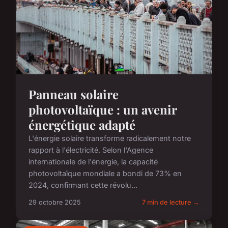
Panneau solaire
photovoltaïque : un avenir
énergétique adapté
L'énergie solaire transforme radicalement notre
rapport à l'électricité. Selon l'Agence
internationale de l'énergie, la capacité
photovoltaïque mondiale a bondi de 73% en
2024, confirmant cette révolu...
29 octobre 2025
7 min de lecture →