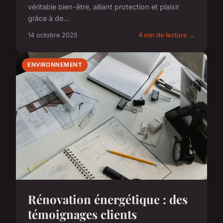
véritable bien-être, alliant protection et plaisir
grâce à de...
14 octobre 2025
4 min de lecture →
ENVIRONNEMENT
Rénovation énergétique : des
témoignages clients