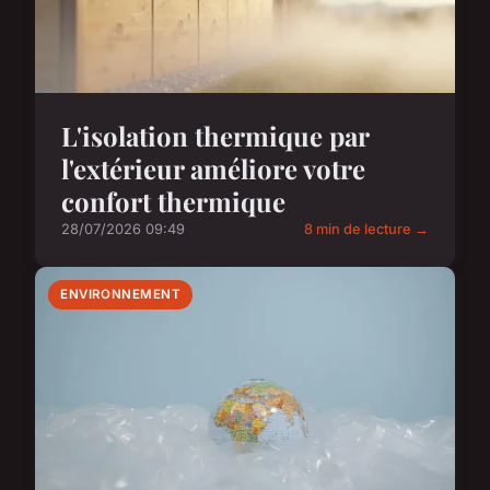
L'isolation thermique par
l'extérieur améliore votre
confort thermique
28/07/2026 09:49
8 min de lecture →
ENVIRONNEMENT