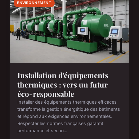
ENVIRONNEMENT
Installation d'équipements
thermiques : vers un futur
éco-responsable
Installer des équipements thermiques efficaces
transforme la gestion énergétique des bâtiments
et répond aux exigences environnementales.
Respecter les normes françaises garantit
performance et sécuri...