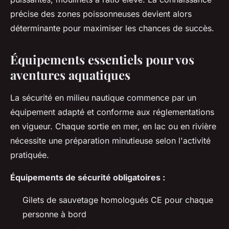
précise des zones poissonneuses devient alors
déterminante pour maximiser les chances de succès.
Équipements essentiels pour vos
aventures aquatiques
La sécurité en milieu nautique commence par un
équipement adapté et conforme aux réglementations
en vigueur. Chaque sortie en mer, en lac ou en rivière
nécessite une préparation minutieuse selon l'activité
pratiquée.
Équipements de sécurité obligatoires :
Gilets de sauvetage homologués CE pour chaque
personne à bord