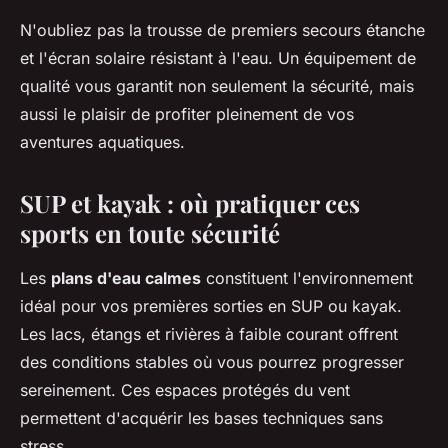
N'oubliez pas la trousse de premiers secours étanche
et l'écran solaire résistant à l'eau. Un équipement de
qualité vous garantit non seulement la sécurité, mais
aussi le plaisir de profiter pleinement de vos
aventures aquatiques.
SUP et kayak : où pratiquer ces
sports en toute sécurité
Les
plans d'eau calmes
constituent l'environnement
idéal pour vos premières sorties en SUP ou kayak.
Les lacs, étangs et rivières à faible courant offrent
des conditions stables où vous pourrez progresser
sereinement. Ces espaces protégés du vent
permettent d'acquérir les bases techniques sans
stress.