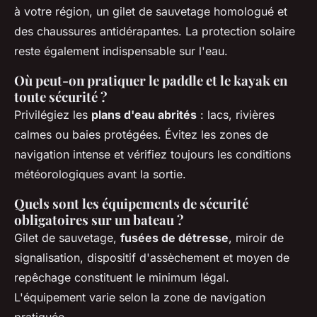
à votre région, un gilet de sauvetage homologué et
des chaussures antidérapantes. La protection solaire
reste également indispensable sur l'eau.
Où peut-on pratiquer le paddle et le kayak en
toute sécurité ?
Privilégiez les
plans d'eau abrités
: lacs, rivières
calmes ou baies protégées. Évitez les zones de
navigation intense et vérifiez toujours les conditions
météorologiques avant la sortie.
Quels sont les équipements de sécurité
obligatoires sur un bateau ?
Gilet de sauvetage,
fusées de détresse
, miroir de
signalisation, dispositif d'assèchement et moyen de
repêchage constituent le minimum légal.
L'équipement varie selon la zone de navigation
pratiquée.