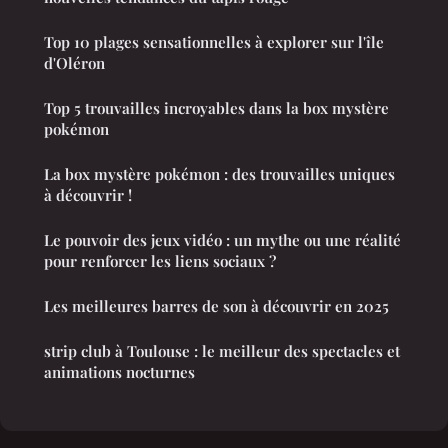
Top 10 plages sensationnelles à explorer sur l'île
d'Oléron
Top 5 trouvailles incroyables dans la box mystère
pokémon
La box mystère pokémon : des trouvailles uniques
à découvrir !
Le pouvoir des jeux vidéo : un mythe ou une réalité
pour renforcer les liens sociaux ?
Les meilleures barres de son à découvrir en 2025
strip club à Toulouse : le meilleur des spectacles et
animations nocturnes