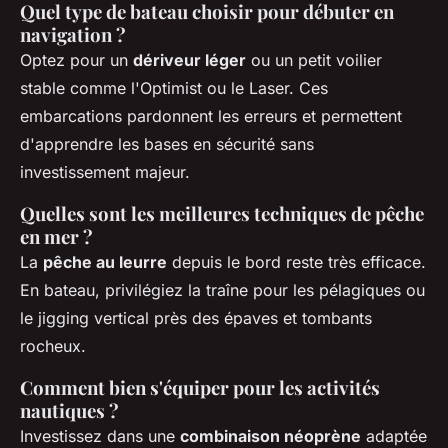
Quel type de bateau choisir pour débuter en
navigation ?
Optez pour un
dériveur léger
ou un petit voilier
stable comme l'Optimist ou le Laser. Ces
embarcations pardonnent les erreurs et permettent
d'apprendre les bases en sécurité sans
investissement majeur.
Quelles sont les meilleures techniques de pêche
en mer ?
La
pêche au leurre
depuis le bord reste très efficace.
En bateau, privilégiez la traîne pour les pélagiques ou
le jigging vertical près des épaves et tombants
rocheux.
Comment bien s'équiper pour les activités
nautiques ?
Investissez dans une
combinaison néoprène
adaptée