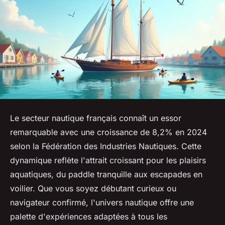
Le secteur nautique français connaît un essor
remarquable avec une croissance de 8,2% en 2024
selon la Fédération des Industries Nautiques. Cette
dynamique reflète l'attrait croissant pour les plaisirs
aquatiques, du paddle tranquille aux escapades en
voilier. Que vous soyez débutant curieux ou
navigateur confirmé, l'univers nautique offre une
palette d'expériences adaptées à tous les