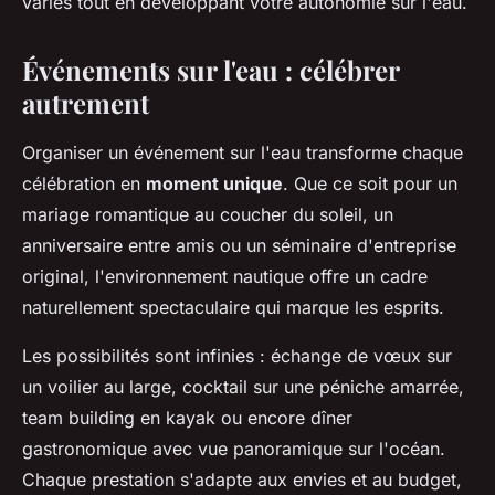
variés tout en développant votre autonomie sur l'eau.
Événements sur l'eau : célébrer
autrement
Organiser un événement sur l'eau transforme chaque
célébration en
moment unique
. Que ce soit pour un
mariage romantique au coucher du soleil, un
anniversaire entre amis ou un séminaire d'entreprise
original, l'environnement nautique offre un cadre
naturellement spectaculaire qui marque les esprits.
Les possibilités sont infinies : échange de vœux sur
un voilier au large, cocktail sur une péniche amarrée,
team building en kayak ou encore dîner
gastronomique avec vue panoramique sur l'océan.
Chaque prestation s'adapte aux envies et au budget,