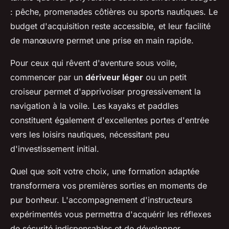
: pêche, promenades côtières ou sports nautiques. Le
budget d'acquisition reste accessible, et leur facilité
de manœuvre permet une prise en main rapide.
Pour ceux qui rêvent d'aventure sous voile,
commencer par un
dériveur léger
ou un petit
croiseur permet d'apprivoiser progressivement la
navigation à la voile. Les kayaks et paddles
constituent également d'excellentes portes d'entrée
vers les loisirs nautiques, nécessitant peu
d'investissement initial.
Quel que soit votre choix, une formation adaptée
transformera vos premières sorties en moments de
pur bonheur. L'accompagnement d'instructeurs
expérimentés vous permettra d'acquérir les réflexes
de sécurité indispensables et de développer