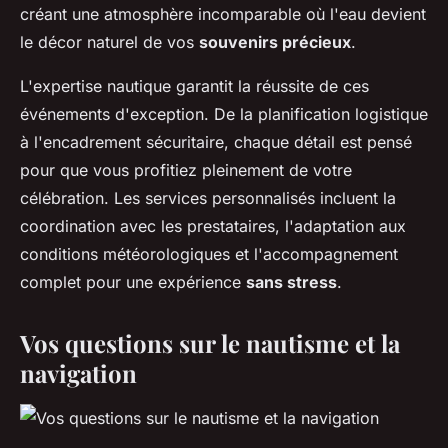
créant une atmosphère incomparable où l'eau devient
le décor naturel de vos
souvenirs précieux
.
L'expertise nautique garantit la réussite de ces
événements d'exception. De la planification logistique
à l'encadrement sécuritaire, chaque détail est pensé
pour que vous profitiez pleinement de votre
célébration. Les services personnalisés incluent la
coordination avec les prestataires, l'adaptation aux
conditions météorologiques et l'accompagnement
complet pour une expérience
sans stress
.
Vos questions sur le nautisme et la
navigation