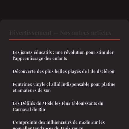
Divertissement — Nos autres articles
Les jouets éducatifs : une révolution pour stimuler
l'apprentissage des enfants
Découverte des plus belles plages de l'île d'Oléron
Feutrines vinyle : l'allié indispensable pour platine
et amateurs de son
Les Défilés de Mode les Plus Éblouissants du
Carnaval de Rio
L'empreinte des influenceurs de mode sur les
nouvelles tendances du tapis rouge