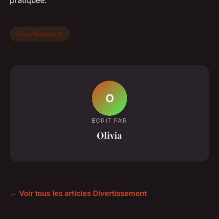
Divertissement
O
ECRIT PAR
Olivia
← Voir tous les articles Divertissement