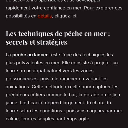
rapidement votre confiance en mer. Pour explorer ces
possibilités en
détails
, cliquez ici.
Les techniques de pêche en mer :
secrets et stratégies
La
pêche au lancer
reste l'une des techniques les
plus polyvalentes en mer. Elle consiste à projeter un
leurre ou un appât naturel vers les zones
poissonneuses, puis à le ramener en variant les
animations. Cette méthode excelle pour capturer les
prédateurs côtiers comme le bar, la dorade ou le lieu
jaune. L'efficacité dépend largement du choix du
leurre selon les conditions : poissons nageurs par mer
calme, leurres souples par temps agité.