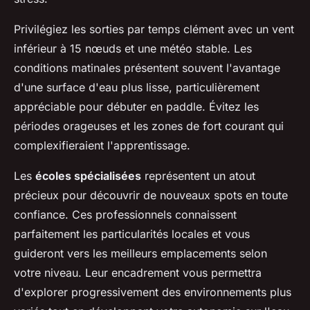
Privilégiez les sorties par temps clément avec un vent
inférieur à 15 nœuds et une météo stable. Les
conditions matinales présentent souvent l'avantage
d'une surface d'eau plus lisse, particulièrement
appréciable pour débuter en paddle. Évitez les
périodes orageuses et les zones de fort courant qui
complexifieraient l'apprentissage.
Les
écoles spécialisées
représentent un atout
précieux pour découvrir de nouveaux spots en toute
confiance. Ces professionnels connaissent
parfaitement les particularités locales et vous
guideront vers les meilleurs emplacements selon
votre niveau. Leur encadrement vous permettra
d'explorer progressivement des environnements plus