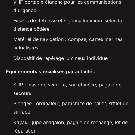
VHF portable étanche pour les communications
d'urgence
Fusées de détresse et signaux lumineux selon la
distance côtière
Matériel de navigation : compas, cartes marines
actualisées
Dispositif de repérage lumineux individuel
Équipements spécialisés par activité :
SUP : leash de sécurité, sac étanche, pagaie de
secours
Plongée : ordinateur, parachute de palier, sifflet de
surface
Kayak : jupe antigalon, pagaie de rechange, kit de
réparation