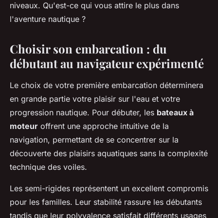
niveaux. Qu'est-ce qui vous attire le plus dans
l'aventure nautique ?
Choisir son embarcation : du
débutant au navigateur expérimenté
Le choix de votre première embarcation déterminera
en grande partie votre plaisir sur l'eau et votre
progression nautique. Pour débuter, les
bateaux à
moteur
offrent une approche intuitive de la
navigation, permettant de se concentrer sur la
découverte des plaisirs aquatiques sans la complexité
technique des voiles.
Les semi-rigides représentent un excellent compromis
pour les familles. Leur stabilité rassure les débutants
tandis que leur polyvalence satisfait différents usages