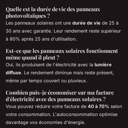
Quelle est la durée de vie des panneaux
photovoltaïques ?
Les panneaux solaires ont une
durée de vie
de 25 à
30 ans avec garantie. Leur rendement reste supérieur
à 80% après 25 ans d'utilisation.
Est-ce que les panneaux solaires fonctionnent
même quand il pleut ?
Oui, ils produisent de l'électricité avec la
lumière
diffuse
. Le rendement diminue mais reste présent,
même par temps couvert ou pluvieux.
Combien puis-je économiser sur ma facture
d'électricité avec des panneaux solaires ?
Vous pouvez réduire votre facture de
40 à 70%
selon
votre consommation. L'autoconsommation optimise
davantage vos économies d'énergie.