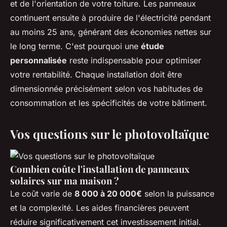
et de l'orientation de votre toiture. Les panneaux
continuent ensuite à produire de l'électricité pendant
au moins 25 ans, générant des économies nettes sur
le long terme. C'est pourquoi une
étude
personnalisée
reste indispensable pour optimiser
votre rentabilité. Chaque installation doit être
dimensionnée précisément selon vos habitudes de
consommation et les spécificités de votre bâtiment.
Vos questions sur le photovoltaïque
Combien coûte l'installation de panneaux
solaires sur ma maison ?
Le coût varie de
8 000 à 20 000€
selon la puissance
et la complexité. Les aides financières peuvent
réduire significativement cet investissement initial.