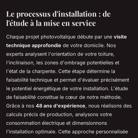
Le processus d'installation : de
l'étude à la mise en service
Chaque projet photovoltaïque débute par une
visite
technique approfondie
de votre domicile. Nos
experts analysent l'orientation de votre toiture,
l'inclinaison, les zones d'ombrage potentielles et
l'état de la charpente. Cette étape détermine la
faisabilité technique et permet d'évaluer précisément
le potentiel énergétique de votre installation. L'étude
de faisabilité constitue le cœur de notre méthode.
Grâce à nos
48 ans d'expérience
, nous réalisons des
calculs précis de production, analysons votre
consommation électrique et dimensionnons
l'installation optimale. Cette approche personnalisée