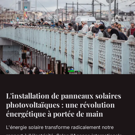
L'installation de panneaux solaires
photovoltaïques : une révolution
énergétique à portée de main
L'énergie solaire transforme radicalement notre