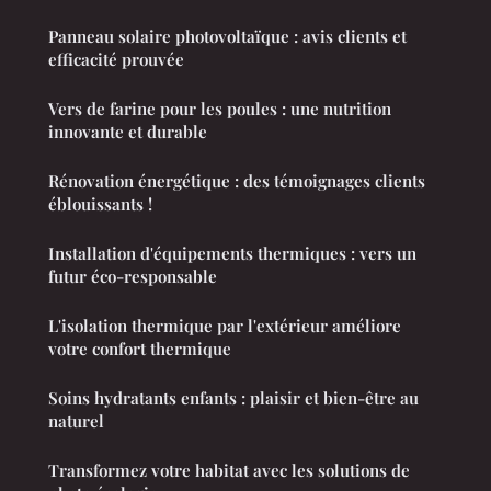
Panneau solaire photovoltaïque : avis clients et
efficacité prouvée
Vers de farine pour les poules : une nutrition
innovante et durable
Rénovation énergétique : des témoignages clients
éblouissants !
Installation d'équipements thermiques : vers un
futur éco-responsable
L'isolation thermique par l'extérieur améliore
votre confort thermique
Soins hydratants enfants : plaisir et bien-être au
naturel
Transformez votre habitat avec les solutions de