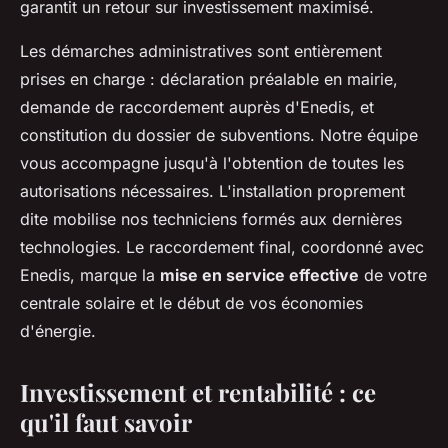
garantit un retour sur investissement maximisé.
Les démarches administratives sont entièrement
prises en charge : déclaration préalable en mairie,
demande de raccordement auprès d'Enedis, et
constitution du dossier de subventions. Notre équipe
vous accompagne jusqu'à l'obtention de toutes les
autorisations nécessaires. L'installation proprement
dite mobilise nos techniciens formés aux dernières
technologies. Le raccordement final, coordonné avec
Enedis, marque la
mise en service effective
de votre
centrale solaire et le début de vos économies
d'énergie.
Investissement et rentabilité : ce
qu'il faut savoir