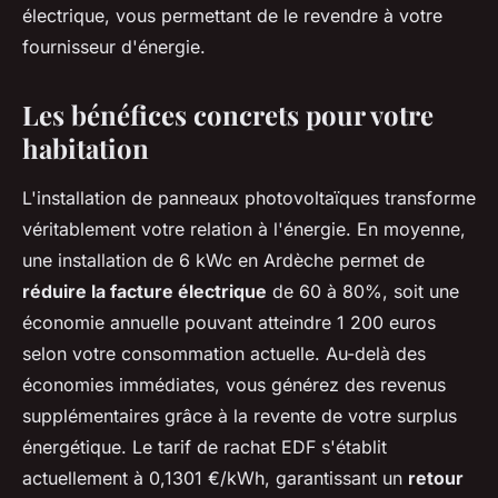
électrique, vous permettant de le revendre à votre
fournisseur d'énergie.
Les bénéfices concrets pour votre
habitation
L'installation de panneaux photovoltaïques transforme
véritablement votre relation à l'énergie. En moyenne,
une installation de 6 kWc en Ardèche permet de
réduire la facture électrique
de 60 à 80%, soit une
économie annuelle pouvant atteindre 1 200 euros
selon votre consommation actuelle. Au-delà des
économies immédiates, vous générez des revenus
supplémentaires grâce à la revente de votre surplus
énergétique. Le tarif de rachat EDF s'établit
actuellement à 0,1301 €/kWh, garantissant un
retour