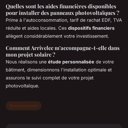
Quelles sont les aides financières disponibles
pour installer des panneaux photovoltaïques ?
Prime à l'autoconsommation, tarif de rachat EDF, TVA
réduite et aides locales. Ces
dispositifs financiers
allègent considérablement votre investissement.
Comment Arrivelec m'accompagne-t-elle dans
mon projet solaire ?
Nous réalisons une
étude personnalisée
de votre
bâtiment, dimensionnons l'installation optimale et
assurons le suivi complet de votre projet
photovoltaïque.
Environnement