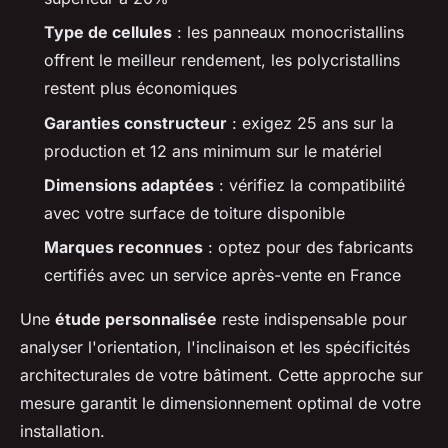
Type de cellules
: les panneaux monocristallins
offrent le meilleur rendement, les polycristallins
restent plus économiques
Garanties constructeur
: exigez 25 ans sur la
production et 12 ans minimum sur le matériel
Dimensions adaptées
: vérifiez la compatibilité
avec votre surface de toiture disponible
Marques reconnues
: optez pour des fabricants
certifiés avec un service après-vente en France
Une
étude personnalisée
reste indispensable pour
analyser l'orientation, l'inclinaison et les spécificités
architecturales de votre bâtiment. Cette approche sur
mesure garantit le dimensionnement optimal de votre
installation.