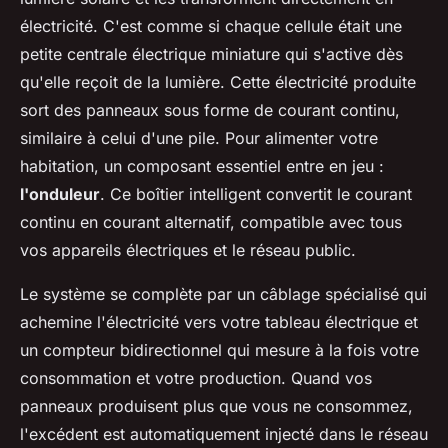
électricité. C'est comme si chaque cellule était une
petite centrale électrique miniature qui s'active dès
qu'elle reçoit de la lumière. Cette électricité produite
sort des panneaux sous forme de courant continu,
similaire à celui d'une pile. Pour alimenter votre
habitation, un composant essentiel entre en jeu :
l'onduleur
. Ce boîtier intelligent convertit le courant
continu en courant alternatif, compatible avec tous
vos appareils électriques et le réseau public.
Le système se complète par un câblage spécialisé qui
achemine l'électricité vers votre tableau électrique et
un compteur bidirectionnel qui mesure à la fois votre
consommation et votre production. Quand vos
panneaux produisent plus que vous ne consommez,
l'excédent est automatiquement injecté dans le réseau