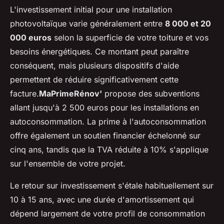
L'investissement initial pour une installation
photovoltaïque varie généralement entre
8 000 et 20
000 euros
selon la superficie de votre toiture et vos
besoins énergétiques. Ce montant peut paraître
conséquent, mais plusieurs dispositifs d'aide
permettent de réduire significativement cette
facture.
MaPrimeRénov'
propose des subventions
allant jusqu'à 2 500 euros pour les installations en
autoconsommation. La prime à l'autoconsommation
offre également un soutien financier échelonné sur
cinq ans, tandis que la TVA réduite à 10% s'applique
sur l'ensemble de votre projet.
Le retour sur investissement s'étale habituellement sur
10 à 15 ans, avec une durée d'amortissement qui
dépend largement de votre profil de consommation