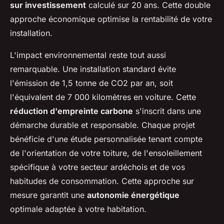
sur investissement
calculé sur 20 ans. Cette double
approche économique optimise la rentabilité de votre
installation.
L'impact environnemental reste tout aussi
remarquable. Une installation standard évite
l'émission de 1,5 tonne de CO2 par an, soit
l'équivalent de 7 000 kilomètres en voiture. Cette
réduction d'empreinte carbone
s'inscrit dans une
démarche durable et responsable. Chaque projet
bénéficie d'une étude personnalisée tenant compte
de l'orientation de votre toiture, de l'ensoleillement
spécifique à votre secteur ardéchois et de vos
habitudes de consommation. Cette approche sur
mesure garantit une
autonomie énergétique
optimale adaptée à votre habitation.