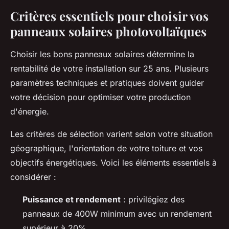
Critères essentiels pour choisir vos
panneaux solaires photovoltaïques
Choisir les bons panneaux solaires détermine la
rentabilité de votre installation sur 25 ans. Plusieurs
paramètres techniques et pratiques doivent guider
votre décision pour optimiser votre production
d'énergie.
Les critères de sélection varient selon votre situation
géographique, l'orientation de votre toiture et vos
objectifs énergétiques. Voici les éléments essentiels à
considérer :
Puissance et rendement
: privilégiez des
panneaux de 400W minimum avec un rendement
supérieur à 20%