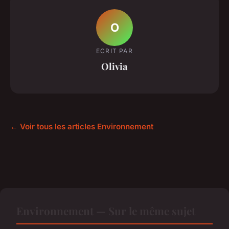
O
ECRIT PAR
Olivia
← Voir tous les articles Environnement
Environnement — Sur le même sujet