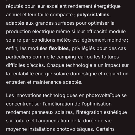
réputés pour leur excellent rendement énergétique
annuel et leur taille compacte ;
polycristallins
,
adaptés aux grandes surfaces pour optimiser la
production électrique même si leur efficacité module
solaire par conditions météo est légèrement moindre ;
enfin, les modules
flexibles
, privilégiés pour des cas
particuliers comme le camping-car ou les toitures
difficiles d’accès. Chaque technologie a un impact sur
la rentabilité énergie solaire domestique et requiert un
entretien et maintenance adaptés.
Les innovations technologiques en photovoltaïque se
concentrent sur l’amélioration de l’optimisation
rendement panneaux solaires, l’intégration esthétique
sur toiture et l’augmentation de la durée de vie
moyenne installations photovoltaïques. Certains