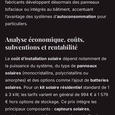
fabricants développent désormais des panneaux
bifaciaux ou intégrés au bâtiment, accentuant
l’avantage des systèmes d’
autoconsommation
pour
particuliers.
Analyse économique,
coûts,
subventions et rentabilité
Le
coût d’installation solaire
dépend notamment de
la puissance du système, du type de
panneaux
solaires
(monocristallins, polycristallins ou
amorphes) et des options comme l’ajout de
batteries
solaires
. Pour un
kit solaire résidentiel
standard de 1
à 3 kW, les tarifs varient en général de 994 € à 1 579
€ hors options de stockage. Ce prix intègre les
principaux composants :
capteurs solaires
,