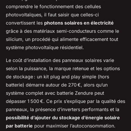
comprendre le fonctionnement des cellules
photovoltaïques, il faut saisir que celles-ci
convertissent les
photons solaires en électricité
grâce à des matériaux semi-conducteurs comme le
silicium, un procédé qui alimente efficacement tout
système photovoltaïque résidentiel.
Le coût d’installation des panneaux solaires varie
selon la puissance, la marque retenue et les options
de stockage : un kit plug and play simple (hors
batterie) démarre autour de 270 €, alors qu’un
système complet avec batterie Zendure peut
dépasser 1 500 €. Ce prix s’explique par la qualité des
panneaux, la présence d’inverters performants et la
possibilité d’ajouter du stockage d’énergie solaire
par batterie
pour maximiser l’autoconsommation.