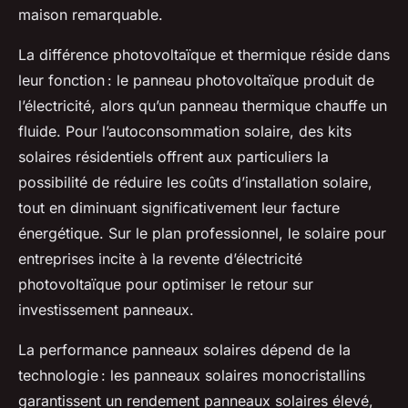
maison remarquable.
La différence photovoltaïque et thermique réside dans
leur fonction : le panneau photovoltaïque produit de
l’électricité, alors qu’un panneau thermique chauffe un
fluide. Pour l’autoconsommation solaire, des kits
solaires résidentiels offrent aux particuliers la
possibilité de réduire les coûts d’installation solaire,
tout en diminuant significativement leur facture
énergétique. Sur le plan professionnel, le solaire pour
entreprises incite à la revente d’électricité
photovoltaïque pour optimiser le retour sur
investissement panneaux.
La performance panneaux solaires dépend de la
technologie : les panneaux solaires monocristallins
garantissent un rendement panneaux solaires élevé,