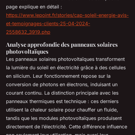
page explique en détail :
https://www.lepoint.fr/stories/cap-soleil-energie-avis-
et-temoignages-clients-25-04-2024-
2558632_3919.php
Analyse approfondie des panneaux solaires
photovoltaïques
Les panneaux solaires photovoltaïques transforment
la lumière du soleil en électricité grâce à des cellules
en silicium. Leur fonctionnement repose sur la
conversion de photons en électrons, induisant un
courant continu. La distinction principale avec les
panneaux thermiques est technique : ces derniers
utilisent la chaleur solaire pour chauffer un fluide,
tandis que les modules photovoltaïques produisent
directement de l’électricité. Cette différence influence
non seulement leur utilisation, mais aussi leur