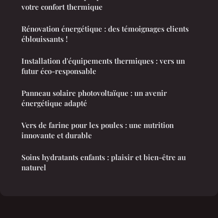
votre confort thermique
Rénovation énergétique : des témoignages clients
éblouissants !
Installation d'équipements thermiques : vers un
futur éco-responsable
Panneau solaire photovoltaïque : un avenir
énergétique adapté
Vers de farine pour les poules : une nutrition
innovante et durable
Soins hydratants enfants : plaisir et bien-être au
naturel