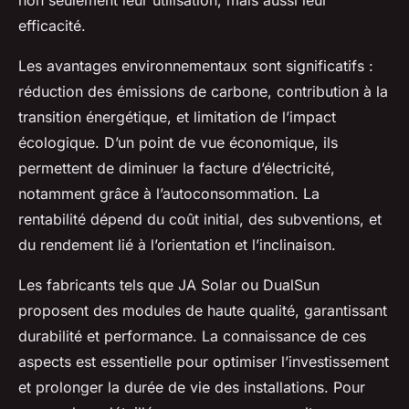
efficacité.
Les avantages environnementaux sont significatifs :
réduction des émissions de carbone, contribution à la
transition énergétique, et limitation de l’impact
écologique. D’un point de vue économique, ils
permettent de diminuer la facture d’électricité,
notamment grâce à l’autoconsommation. La
rentabilité dépend du coût initial, des subventions, et
du rendement lié à l’orientation et l’inclinaison.
Les fabricants tels que JA Solar ou DualSun
proposent des modules de haute qualité, garantissant
durabilité et performance. La connaissance de ces
aspects est essentielle pour optimiser l’investissement
et prolonger la durée de vie des installations. Pour