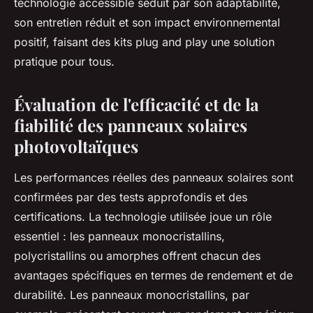
technologie accessible séduit par son adaptabilité,
son entretien réduit et son impact environnemental
positif, faisant des kits plug and play une solution
pratique pour tous.
Évaluation de l'efficacité et de la
fiabilité des panneaux solaires
photovoltaïques
Les performances réelles des panneaux solaires sont
confirmées par des tests approfondis et des
certifications. La technologie utilisée joue un rôle
essentiel : les panneaux monocristallins,
polycristallins ou amorphes offrent chacun des
avantages spécifiques en termes de rendement et de
durabilité. Les panneaux monocristallins, par