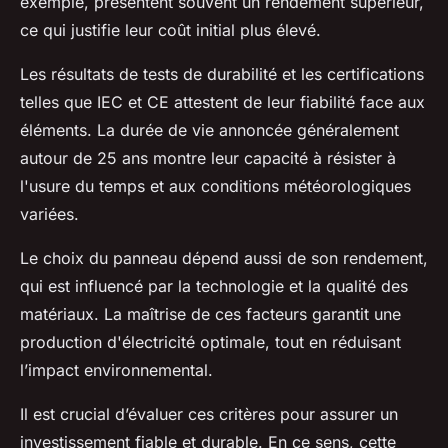
exemple, présentent souvent un rendement supérieur,
ce qui justifie leur coût initial plus élevé.
Les résultats de tests de durabilité et les certifications
telles que IEC et CE attestent de leur fiabilité face aux
éléments. La durée de vie annoncée généralement
autour de 25 ans montre leur capacité à résister à
l'usure du temps et aux conditions météorologiques
variées.
Le choix du panneau dépend aussi de son rendement,
qui est influencé par la technologie et la qualité des
matériaux. La maîtrise de ces facteurs garantit une
production d'électricité optimale, tout en réduisant
l’impact environnemental.
Il est crucial d’évaluer ces critères pour assurer un
investissement fiable et durable. En ce sens, cette