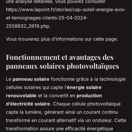
une analyse détaillée, vous pouvez consulter
https://www.lepoint.fr/stories/cap-soleil-energie-avis-
et-temoignages-clients-25-04-2024-
2558632_3919.php.
Vous trouverez plus d’informations sur cette page.
Fonctionnement et avantages des
panneaux solaires photovoltaïques
Le
panneau solaire
fonctionne grâce à la technologie
cellules solaires qui capte l’
énergie solaire
renouvelable
et la convertit en
production
d’électricité solaire
. Chaque cellule photovoltaïque
capte la lumière, générant ainsi un courant continu
transformé en courant alternatif via un onduleur. Cette
transformation assure une efficacité énergétique