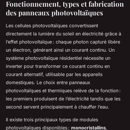
Fonctionnement, types et fabrication
des panneaux photovoltaïques
Les cellules photovoltaïques convertissent
directement la lumière du soleil en électricité grâce à
l’effet photovoltaïque : chaque photon capturé libère
un électron, générant ainsi un courant continu. Un
système photovoltaïque résidentiel nécessite un
inverter pour transformer ce courant continu en
courant alternatif, utilisable par les appareils
domestiques. Le choix entre panneaux
photovoltaïques et thermiques relève de la fonction :
les premiers produisent de l’électricité tandis que les
second servent principalement à chauffer l’eau.
Il existe trois principaux types de modules
photovoltaïques disponibles :
monocristallins
,