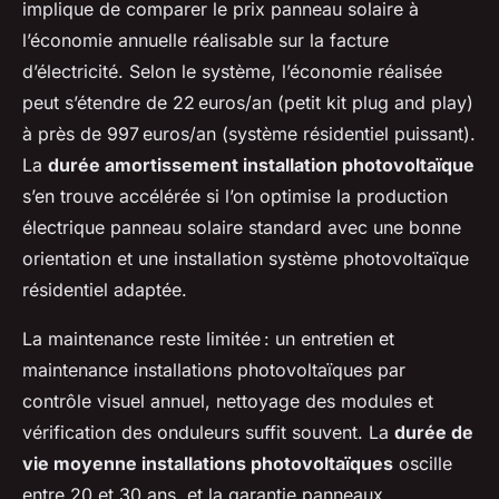
implique de comparer le prix panneau solaire à
l’économie annuelle réalisable sur la facture
d’électricité. Selon le système, l’économie réalisée
peut s’étendre de 22 euros/an (petit kit plug and play)
à près de 997 euros/an (système résidentiel puissant).
La
durée amortissement installation photovoltaïque
s’en trouve accélérée si l’on optimise la production
électrique panneau solaire standard avec une bonne
orientation et une installation système photovoltaïque
résidentiel adaptée.
La maintenance reste limitée : un entretien et
maintenance installations photovoltaïques par
contrôle visuel annuel, nettoyage des modules et
vérification des onduleurs suffit souvent. La
durée de
vie moyenne installations photovoltaïques
oscille
entre 20 et 30 ans, et la garantie panneaux