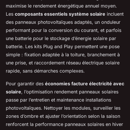
maximise le rendement énergétique annuel moyen.
Les
composants essentiels système solaire
incluent
des panneaux photovoltaïques adaptés, un onduleur
performant pour la conversion du courant, et parfois
une batterie pour le stockage d’énergie solaire par
batterie. Les kits Plug and Play permettent une pose
simple : fixation adaptée à la toiture, branchement à
une prise, et raccordement réseau électrique solaire
rapide, sans démarches complexes.
Pour garantir des
économies facture électricité avec
solaire
, l’optimisation rendement panneaux solaires
passe par l’entretien et maintenance installations
photovoltaïques. Nettoyer les modules, surveiller les
zones d’ombre et ajuster l’orientation selon la saison
renforcent la performance panneaux solaires en hiver