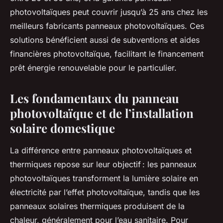
photovoltaïques peut couvrir jusqu’à 25 ans chez les
meilleurs fabricants panneaux photovoltaïques. Ces
solutions bénéficient aussi de subventions et aides
financières photovoltaïque, facilitant le financement
prêt énergie renouvelable pour le particulier.
Les fondamentaux du panneau
photovoltaïque et de l’installation
solaire domestique
La différence entre panneaux photovoltaïques et
thermiques repose sur leur objectif : les panneaux
photovoltaïques transforment la lumière solaire en
électricité par l’effet photovoltaïque, tandis que les
panneaux solaires thermiques produisent de la
chaleur, généralement pour l’eau sanitaire. Pour