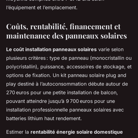
l’équipement et l’emplacement.
Coûts, rentabilité, financement et
maintenance des panneaux solaires
Le coût installation panneaux solaires
varie selon
plusieurs critères : type de panneau (monocristallin ou
polycristallin), puissance, accessoires de stockage, et
options de fixation. Un kit panneau solaire plug and
play destiné à l’autoconsommation débute autour de
270 euros pour une petite installation de balcon,
pouvant atteindre jusqu’à 9 700 euros pour une
installation professionnelle panneaux solaires avec
batteries lithium haut rendement.
Estimer la
rentabilité énergie solaire domestique