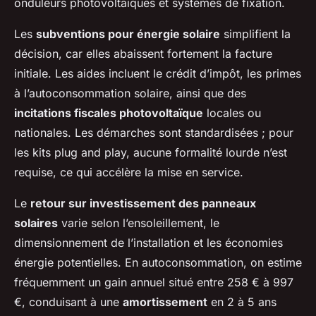
onduleurs photovoltaïques et systèmes de fixation.
Les
subventions pour énergie solaire
simplifient la
décision, car elles abaissent fortement la facture
initiale. Les aides incluent le crédit d’impôt, les primes
à l’autoconsommation solaire, ainsi que des
incitations fiscales photovoltaïque
locales ou
nationales. Les démarches sont standardisées ; pour
les kits plug and play, aucune formalité lourde n’est
requise, ce qui accélère la mise en service.
Le
retour sur investissement des panneaux
solaires
varie selon l’ensoleillement, le
dimensionnement de l’installation et les économies
énergie potentielles. En autoconsommation, on estime
fréquemment un gain annuel situé entre 258 € à 997
€, conduisant à une
amortissement
en 2 à 5 ans