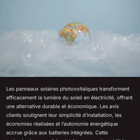
Les panneaux solaires photovoltaïques transforment
efficacement la lumière du soleil en électricité, offrant
une alternative durable et économique. Les avis
clients soulignent leur simplicité d’installation, les
économies réalisées et l’autonomie énergétique
accrue grâce aux batteries intégrées. Cette