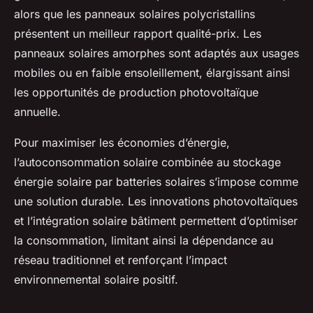
alors que les panneaux solaires polycristallins
présentent un meilleur rapport qualité-prix. Les
panneaux solaires amorphes sont adaptés aux usages
mobiles ou en faible ensoleillement, élargissant ainsi
les opportunités de production photovoltaïque
annuelle.
Pour maximiser les économies d’énergie,
l’autoconsommation solaire combinée au stockage
énergie solaire par batteries solaires s’impose comme
une solution durable. Les innovations photovoltaïques
et l’intégration solaire bâtiment permettent d’optimiser
la consommation, limitant ainsi la dépendance au
réseau traditionnel et renforçant l’impact
environnemental solaire positif.