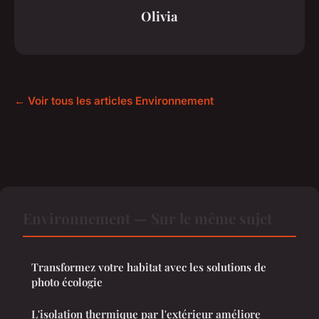
Olivia
← Voir tous les articles Environnement
Environnement — Sur le même sujet
Transformez votre habitat avec les solutions de
photo écologie
L'isolation thermique par l'extérieur améliore