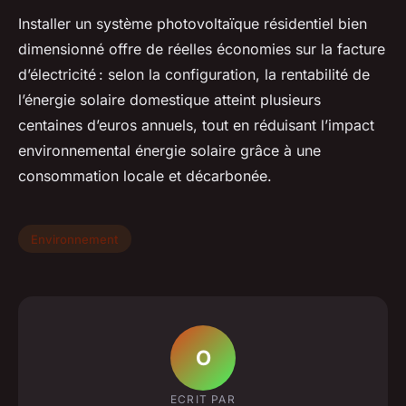
Installer un système photovoltaïque résidentiel bien
dimensionné offre de réelles économies sur la facture
d’électricité : selon la configuration, la rentabilité de
l’énergie solaire domestique atteint plusieurs
centaines d’euros annuels, tout en réduisant l’impact
environnemental énergie solaire grâce à une
consommation locale et décarbonée.
Environnement
O
ECRIT PAR