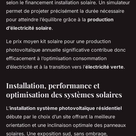
selon le financement installation solaire. Un simulateur
permet de projeter précisément la durée nécessaire
pour atteindre l’équilibre grâce à la
production
d’électricité solaire
.
Le prix moyen kit solaire pour une production
photovoltaïque annuelle significative contribue donc
efficacement à l’optimisation consommation
d’électricité et à la transition vers l’
électricité verte
.
Installation, performance et
optimisation des systèmes solaires
L’
installation système photovoltaïque résidentiel
débute par le choix d’un site offrant la meilleure
orientation et une inclinaison optimale des panneaux
solaires. Une exposition sud, sans ombrage,