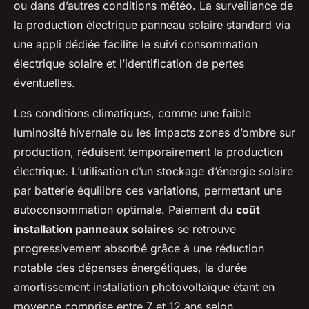
ou dans d’autres conditions météo. La surveillance de
la production électrique panneau solaire standard via
une appli dédiée facilite le suivi consommation
électrique solaire et l’identification de pertes
éventuelles.
Les conditions climatiques, comme une faible
luminosité hivernale ou les impacts zones d’ombre sur
production, réduisent temporairement la production
électrique. L’utilisation d’un stockage d’énergie solaire
par batterie équilibre ces variations, permettant une
autoconsommation optimale. Paiement du
coût
installation panneaux solaires
se retrouve
progressivement absorbé grâce à une réduction
notable des dépenses énergétiques, la durée
amortissement installation photovoltaïque étant en
moyenne comprise entre 7 et 12 ans selon