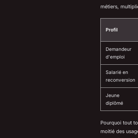
métiers, multipli
Profil
Demandeur
d'emploi
Salarié en
reconversion
Jeune
diplômé
Pourquoi tout to
moitié des usage