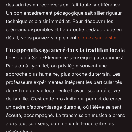
des adultes en reconversion, fait toute la différence.
Un bon encadrement pédagogique sait allier rigueur
technique et plaisir immédiat. Pour découvrir les
créneaux disponibles et l'approche pédagogique en
détail, vous pouvez simplement
cliquez sur le site
.
Un apprentissage ancré dans la tradition locale
Le violon à Saint-Étienne ne s’enseigne pas comme à
Paris ou à Lyon. Ici, on privilégie souvent une
approche plus humaine, plus proche du terrain. Les
professeurs expérimentés intègrent les particularités
du rythme de vie local, entre travail, scolarité et vie
de famille. C’est cette proximité qui permet de créer
un cadre d’apprentissage durable, où l’élève se sent
écouté, accompagné. La transmission musicale prend
alors tout son sens, comme un fil tendu entre les
générations.