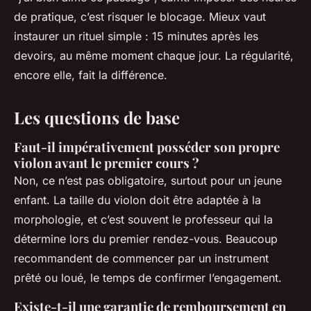
de pratique, c’est risquer le blocage. Mieux vaut
instaurer un rituel simple : 15 minutes après les
devoirs, au même moment chaque jour. La régularité,
encore elle, fait la différence.
Les questions de base
Faut-il impérativement posséder son propre
violon avant le premier cours ?
Non, ce n’est pas obligatoire, surtout pour un jeune
enfant. La taille du violon doit être adaptée à la
morphologie, et c’est souvent le professeur qui la
détermine lors du premier rendez-vous. Beaucoup
recommandent de commencer par un instrument
prêté ou loué, le temps de confirmer l’engagement.
Existe-t-il une garantie de remboursement en