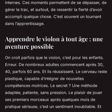
internes. Ces moments permettent de se dépasser, de
gérer le trac, et surtout, de ressentir la fierté d’avoir
accompli quelque chose. C’est souvent un tournant
dans l’apprentissage.
Apprendre le violon à tout âge : une
aventure possible
On croit parfois que le violon, c’est pour les enfants.
Erreur. De nombreux adultes commencent après 30,
40, parfois 60 ans. Et ils réussissent. Le cerveau reste
plastique, capable d’intégrer de nouvelles
compétences motrices. Le secret ? Une méthode
adaptée, patiente, sans pression. Le plaisir de jouer
ses premiers morceaux après quelques mois de
pratique sérieuse, c’est un sentiment inoubliable. Et