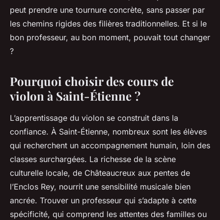
peut prendre une tournure concrète, sans passer par
les chemins rigides des filières traditionnelles. Et si le
bon professeur, au bon moment, pouvait tout changer
?
Pourquoi choisir des cours de
violon à Saint-Étienne ?
L’apprentissage du violon se construit dans la
confiance. À Saint-Étienne, nombreux sont les élèves
qui recherchent un accompagnement humain, loin des
classes surchargées. La richesse de la scène
culturelle locale, de Châteaucreux aux pentes de
l’Enclos Rey, nourrit une sensibilité musicale bien
ancrée. Trouver un professeur qui s’adapte à cette
spécificité, qui comprend les attentes des familles ou