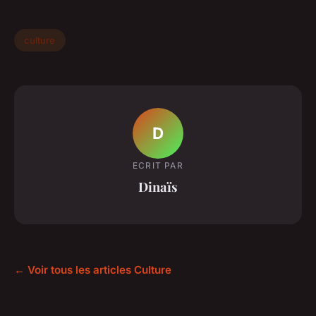
culture
D
ECRIT PAR
Dinaïs
← Voir tous les articles Culture