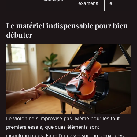
examens
e
Le matériel indispensable pour bien
débuter
Le violon ne s’improvise pas. Même pour les tout
premiers essais, quelques éléments sont
incontournables. Faire l’impasse sur l’un d’eux, c’est