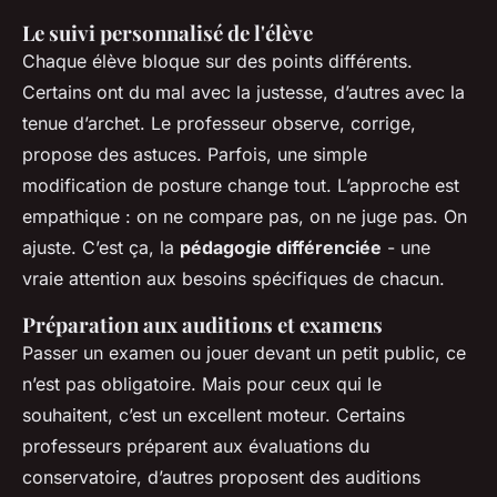
Le suivi personnalisé de l'élève
Chaque élève bloque sur des points différents.
Certains ont du mal avec la justesse, d’autres avec la
tenue d’archet. Le professeur observe, corrige,
propose des astuces. Parfois, une simple
modification de posture change tout. L’approche est
empathique : on ne compare pas, on ne juge pas. On
ajuste. C’est ça, la
pédagogie différenciée
- une
vraie attention aux besoins spécifiques de chacun.
Préparation aux auditions et examens
Passer un examen ou jouer devant un petit public, ce
n’est pas obligatoire. Mais pour ceux qui le
souhaitent, c’est un excellent moteur. Certains
professeurs préparent aux évaluations du
conservatoire, d’autres proposent des auditions