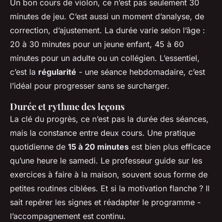
Un bon cours de violon, ce n’est pas seulement 30
minutes de jeu. C’est aussi un moment d’analyse, de
correction, d’ajustement. La durée varie selon l’âge :
20 à 30 minutes pour un jeune enfant, 45 à 60
minutes pour un adulte ou un collégien. L’essentiel,
c’est la
régularité
- une séance hebdomadaire, c’est
l’idéal pour progresser sans se surcharger.
Durée et rythme des leçons
La clé du progrès, ce n’est pas la durée des séances,
mais la constance entre deux cours. Une pratique
quotidienne de
15 à 20 minutes
est bien plus efficace
qu’une heure le samedi. Le professeur guide sur les
exercices à faire à la maison, souvent sous forme de
petites routines ciblées. Et si la motivation flanche ? Il
sait repérer les signes et réadapter le programme -
l’accompagnement est continu.