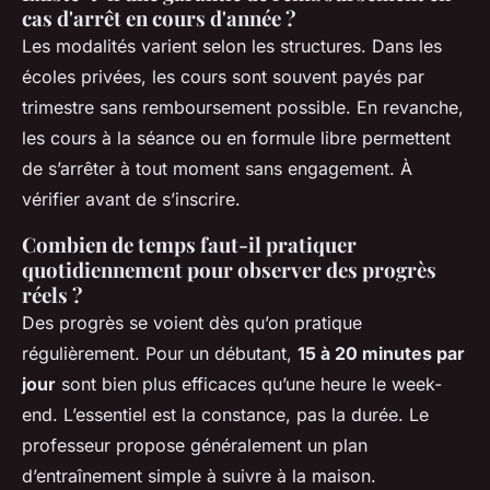
cas d'arrêt en cours d'année ?
Les modalités varient selon les structures. Dans les
écoles privées, les cours sont souvent payés par
trimestre sans remboursement possible. En revanche,
les cours à la séance ou en formule libre permettent
de s’arrêter à tout moment sans engagement. À
vérifier avant de s’inscrire.
Combien de temps faut-il pratiquer
quotidiennement pour observer des progrès
réels ?
Des progrès se voient dès qu’on pratique
régulièrement. Pour un débutant,
15 à 20 minutes par
jour
sont bien plus efficaces qu’une heure le week-
end. L’essentiel est la constance, pas la durée. Le
professeur propose généralement un plan
d’entraînement simple à suivre à la maison.