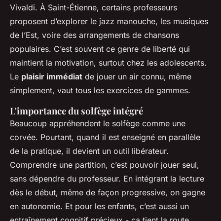
Vivaldi. À Saint-Étienne, certains professeurs
proposent d’explorer le jazz manouche, les musiques
de l’Est, voire des arrangements de chansons
populaires. C’est souvent ce genre de liberté qui
maintient la motivation, surtout chez les adolescents.
Le
plaisir immédiat
de jouer un air connu, même
simplement, vaut tous les exercices de gammes.
L'importance du solfège intégré
Beaucoup appréhendent le solfège comme une
corvée. Pourtant, quand il est enseigné en parallèle
de la pratique, il devient un outil libérateur.
Comprendre une partition, c’est pouvoir jouer seul,
sans dépendre du professeur. En intégrant la lecture
dès le début, même de façon progressive, on gagne
en autonomie. Et pour les enfants, c’est aussi un
entraînement cognitif précieux - ça tient la route,