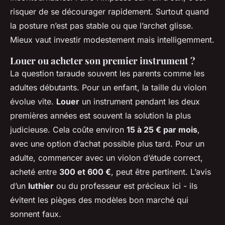
risquer de se décourager rapidement. Surtout quand
la posture n’est pas stable ou que l’archet glisse.
Mieux vaut investir modestement mais intelligemment.
Louer ou acheter son premier instrument ?
La question taraude souvent les parents comme les
adultes débutants. Pour un enfant, la taille du violon
évolue vite.
Louer
un instrument pendant les deux
premières années est souvent la solution la plus
judicieuse. Cela coûte environ
15 à 25 € par mois
,
avec une option d’achat possible plus tard. Pour un
adulte, commencer avec un violon d’étude correct,
acheté entre
300 et 600 €
, peut être pertinent. L’avis
d’un
luthier
ou du professeur est précieux ici - ils
évitent les pièges des modèles bon marché qui
sonnent faux.