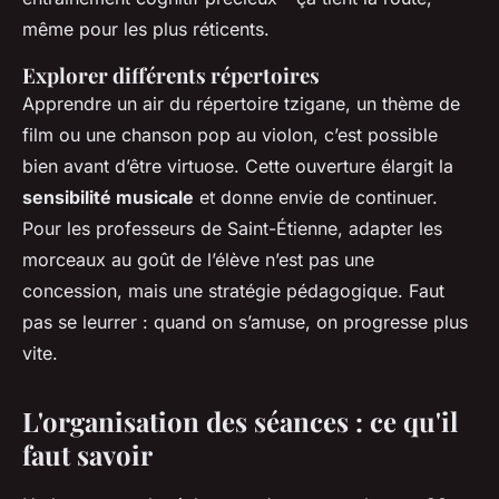
même pour les plus réticents.
Explorer différents répertoires
Apprendre un air du répertoire tzigane, un thème de
film ou une chanson pop au violon, c’est possible
bien avant d’être virtuose. Cette ouverture élargit la
sensibilité musicale
et donne envie de continuer.
Pour les professeurs de Saint-Étienne, adapter les
morceaux au goût de l’élève n’est pas une
concession, mais une stratégie pédagogique. Faut
pas se leurrer : quand on s’amuse, on progresse plus
vite.
L'organisation des séances : ce qu'il
faut savoir