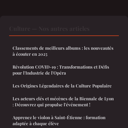
Culture — Nos autres articles
Classements de meilleurs albums : les nouveautés
à écouter en 2025
Révolution COVID-19 : Transformations et Défis
pour l'Industrie de l'Opéra
Les Origines Légendaires de la Culture Populaire
Les acteurs clés et mécènes de la Biennale de Lyon
: Découvrez qui propulse l'événement !
Apprenez le violon à Saint-Étienne : formation
adaptée à chaque élève