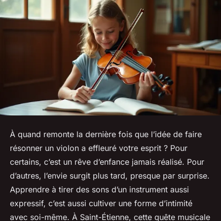
À quand remonte la dernière fois que l’idée de faire
résonner un violon a effleuré votre esprit ? Pour
certains, c’est un rêve d’enfance jamais réalisé. Pour
d’autres, l’envie surgit plus tard, presque par surprise.
Apprendre à tirer des sons d’un instrument aussi
expressif, c’est aussi cultiver une forme d’intimité
avec soi-même. À Saint-Étienne, cette quête musicale