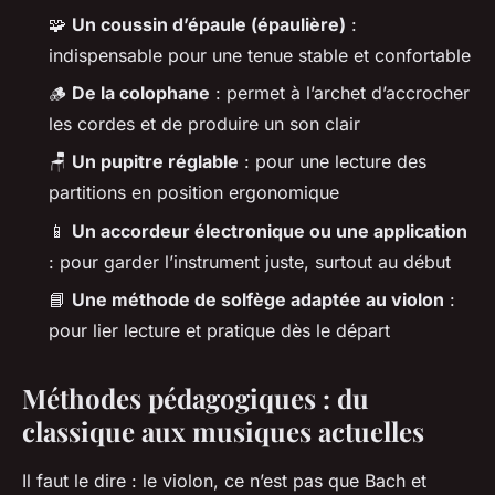
🧩
Un coussin d’épaule (épaulière)
:
indispensable pour une tenue stable et confortable
🪵
De la colophane
: permet à l’archet d’accrocher
les cordes et de produire un son clair
🪑
Un pupitre réglable
: pour une lecture des
partitions en position ergonomique
📱
Un accordeur électronique ou une application
: pour garder l’instrument juste, surtout au début
📘
Une méthode de solfège adaptée au violon
:
pour lier lecture et pratique dès le départ
Méthodes pédagogiques : du
classique aux musiques actuelles
Il faut le dire : le violon, ce n’est pas que Bach et