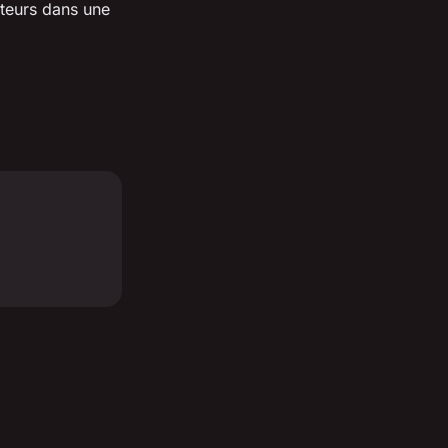
ateurs dans une