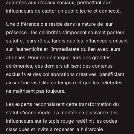
adaptées aux réseaux sociaux, permettant aux
influenceurs de capter un public jeune et connecté.
Une différence clé réside dans la nature de leur
présence : les célébrités s’imposent souvent par leur
statut et leurs rôles, tandis que les influenceurs misent
sur l’authenticité et l’immédiateté du lien avec leurs
abonnés. Pour se démarquer lors des grandes
cérémonies, ces derniers utilisent des contenus
exclusifs et des collaborations créatives, bénéficiant
ainsi d’une visibilité en temps réel que les célébrités
ne maîtrisent pas toujours.
Les experts reconnaissent cette transformation du
statut d’icône mode. La montée en puissance des
influenceurs sur le tapis rouge redéfinit les codes
classiques et invite à repenser la hiérarchie