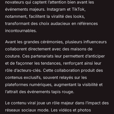
novateurs qui captent l’attention bien avant les
événements majeurs. Instagram et TikTok,
notamment, facilitent la viralité des looks,
transformant des choix audacieux en références
incontournables.
Avant les grandes cérémonies, plusieurs influenceurs
collaborent directement avec des maisons de
couture. Ces partenariats leur permettent d’anticiper
et de façonner les tendances, renforçant ainsi leur
rôle d’acteurs-clés. Cette collaboration produit des
contenus exclusifs, souvent relayés sur les
plateformes numériques, augmentant la visibilité et
l’attrait des événements tapis rouge.
Le contenu viral joue un rôle majeur dans l’impact des
réseaux sociaux mode. Les vidéos et photos