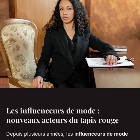
Les influenceurs de mode :
nouveaux acteurs du tapis rouge
Depuis plusieurs années, les
influenceurs de mode