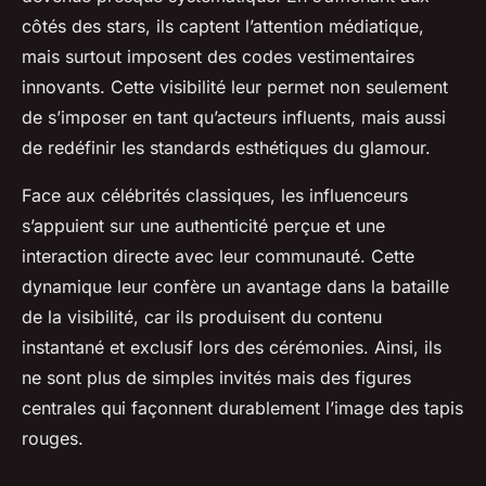
côtés des stars, ils captent l’attention médiatique,
mais surtout imposent des codes vestimentaires
innovants. Cette visibilité leur permet non seulement
de s’imposer en tant qu’acteurs influents, mais aussi
de redéfinir les standards esthétiques du glamour.
Face aux célébrités classiques, les influenceurs
s’appuient sur une authenticité perçue et une
interaction directe avec leur communauté. Cette
dynamique leur confère un avantage dans la bataille
de la visibilité, car ils produisent du contenu
instantané et exclusif lors des cérémonies. Ainsi, ils
ne sont plus de simples invités mais des figures
centrales qui façonnent durablement l’image des tapis
rouges.