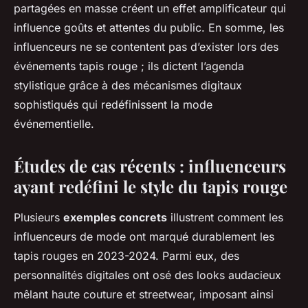
partagées en masse créent un effet amplificateur qui
influence goûts et attentes du public. En somme, les
influenceurs ne se contentent pas d’exister lors des
événements tapis rouge ; ils dictent l’agenda
stylistique grâce à des mécanismes digitaux
sophistiqués qui redéfinissent la mode
événementielle.
Études de cas récents : influenceurs
ayant redéfini le style du tapis rouge
Plusieurs
exemples concrets
illustrent comment les
influenceurs de mode ont marqué durablement les
tapis rouges en 2023-2024. Parmi eux, des
personnalités digitales ont osé des looks audacieux
mêlant haute couture et streetwear, imposant ainsi