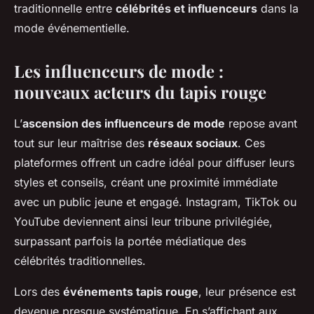
traditionnelle entre
célébrités et influenceurs
dans la
mode événementielle.
Les influenceurs de mode :
nouveaux acteurs du tapis rouge
L’
ascension des influenceurs de mode
repose avant
tout sur leur maîtrise des
réseaux sociaux
. Ces
plateformes offrent un cadre idéal pour diffuser leurs
styles et conseils, créant une proximité immédiate
avec un public jeune et engagé. Instagram, TikTok ou
YouTube deviennent ainsi leur tribune privilégiée,
surpassant parfois la portée médiatique des
célébrités traditionnelles.
Lors des
événements tapis rouge
, leur présence est
devenue presque systématique. En s’affichant aux