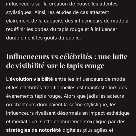
influenceurs sur la création de nouvelles attentes
stylistiques. Ainsi, les études de cas attestent
clairement de la capacité des influenceurs de mode à
redéfinir les codes du tapis rouge et à influencer
durablement les goûts du public.
Influenceurs vs célébrités : une lutte
de visibilité sur le tapis rouge
L’
évolution visibilité
entre les influenceurs de mode
et les célébrités traditionnelles est manifeste lors des
événements tapis rouge. Alors que jadis les acteurs
ou chanteurs dominaient la scène stylistique, les
influenceurs rivalisent désormais en impact esthétique
et médiatique. Cette concurrence s’explique par des
stratégies de notoriété
digitales plus agiles et