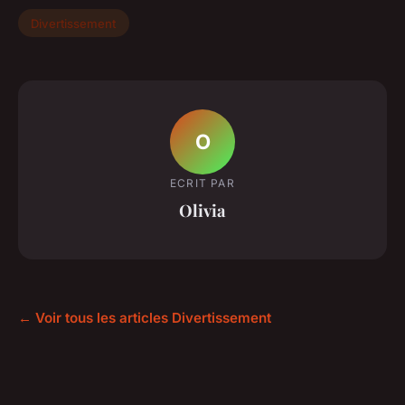
Divertissement
O
ECRIT PAR
Olivia
← Voir tous les articles Divertissement