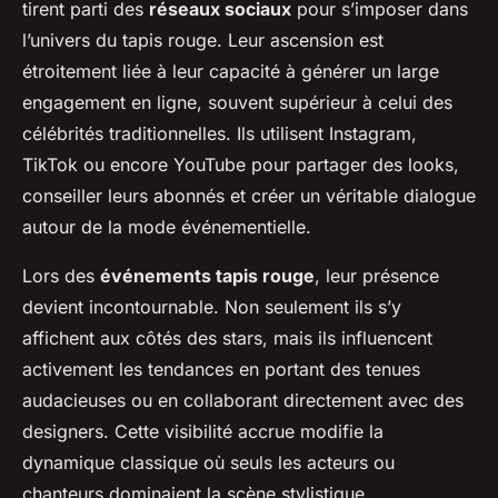
tirent parti des
réseaux sociaux
pour s’imposer dans
l’univers du tapis rouge. Leur ascension est
étroitement liée à leur capacité à générer un large
engagement en ligne, souvent supérieur à celui des
célébrités traditionnelles. Ils utilisent Instagram,
TikTok ou encore YouTube pour partager des looks,
conseiller leurs abonnés et créer un véritable dialogue
autour de la mode événementielle.
Lors des
événements tapis rouge
, leur présence
devient incontournable. Non seulement ils s’y
affichent aux côtés des stars, mais ils influencent
activement les tendances en portant des tenues
audacieuses ou en collaborant directement avec des
designers. Cette visibilité accrue modifie la
dynamique classique où seuls les acteurs ou
chanteurs dominaient la scène stylistique.