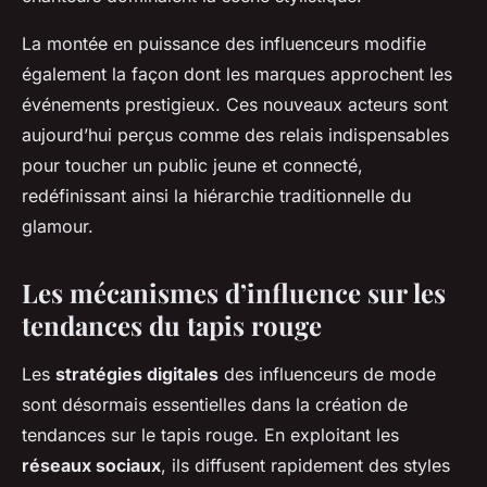
La montée en puissance des influenceurs modifie
également la façon dont les marques approchent les
événements prestigieux. Ces nouveaux acteurs sont
aujourd’hui perçus comme des relais indispensables
pour toucher un public jeune et connecté,
redéfinissant ainsi la hiérarchie traditionnelle du
glamour.
Les mécanismes d’influence sur les
tendances du tapis rouge
Les
stratégies digitales
des influenceurs de mode
sont désormais essentielles dans la création de
tendances sur le tapis rouge. En exploitant les
réseaux sociaux
, ils diffusent rapidement des styles