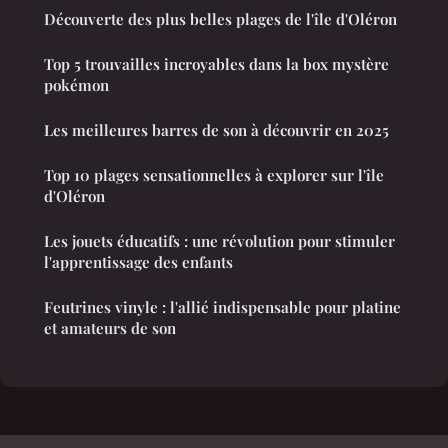
Découverte des plus belles plages de l'île d'Oléron
Top 5 trouvailles incroyables dans la box mystère
pokémon
Les meilleures barres de son à découvrir en 2025
Top 10 plages sensationnelles à explorer sur l'île
d'Oléron
Les jouets éducatifs : une révolution pour stimuler
l'apprentissage des enfants
Feutrines vinyle : l'allié indispensable pour platine
et amateurs de son