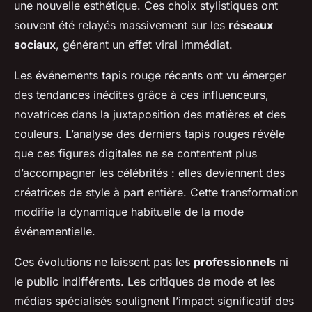
une nouvelle esthétique. Ces choix stylistiques ont
souvent été relayés massivement sur les
réseaux
sociaux
, générant un effet viral immédiat.
Les événements tapis rouge récents ont vu émerger
des tendances inédites grâce à ces influenceurs,
novatrices dans la juxtaposition des matières et des
couleurs. L’analyse des derniers tapis rouges révèle
que ces figures digitales ne se contentent plus
d’accompagner les célébrités : elles deviennent des
créatrices de style à part entière. Cette transformation
modifie la dynamique habituelle de la mode
événementielle.
Ces évolutions ne laissent pas les
professionnels
ni
le public indifférents. Les critiques de mode et les
médias spécialisés soulignent l’impact significatif des